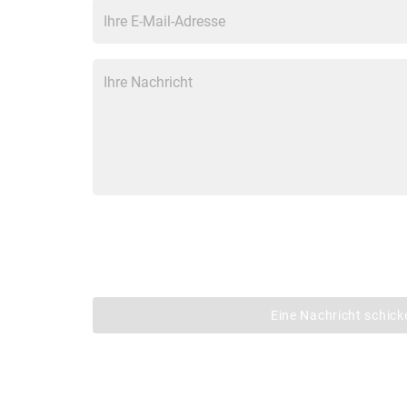
Eine Nachricht schick