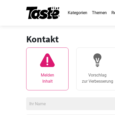
Kategorien
Themen
R
Kontakt
Melden
Vorschlag
Inhalt
zur Verbesserung