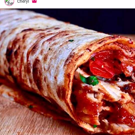
Cheryl