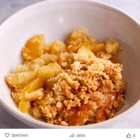
Speichern
Aktie
4