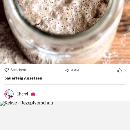
Speichern
Aktie
5
Sauerteig Ansetzen
Cheryl