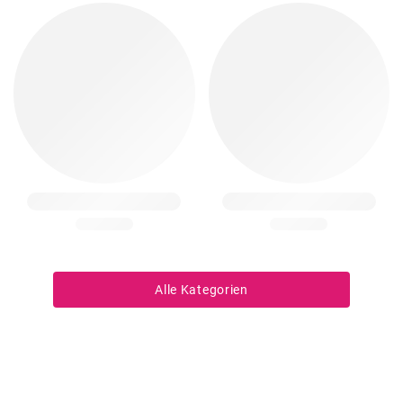
Alle Kategorien