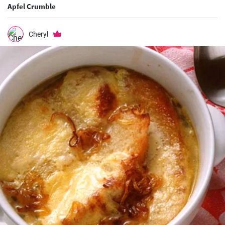
Apfel Crumble
Cheryl