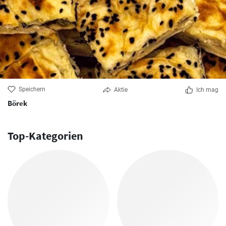
Speichern
Aktie
Ich mag
Börek
Top-Kategorien