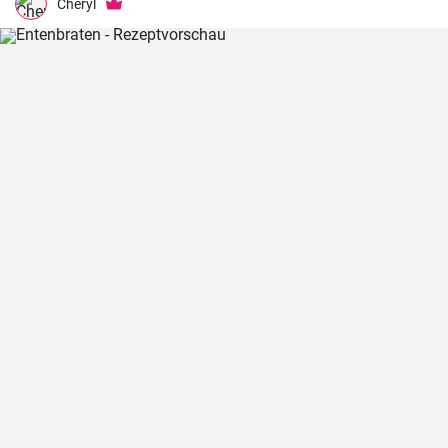
Cheryl