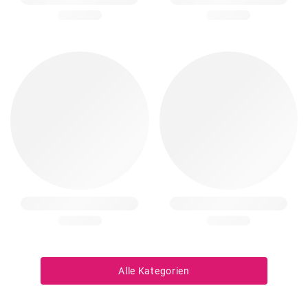
Alle Kategorien