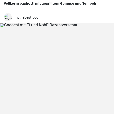
Vollkornspaghetti mit gegrilltem Gemüse und Tempeh
mythebestfood