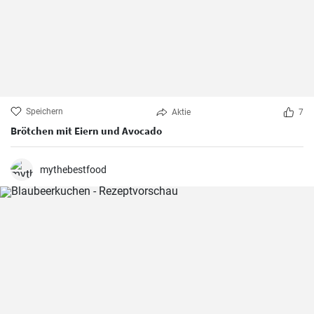
Speichern
Aktie
7
Brötchen mit Eiern und Avocado
mythebestfood