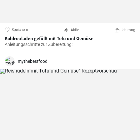
Speichern
Aktie
Ich mag
Kohlrouladen gefüllt mit Tofu und Gemüse
Anleitungsschritte zur Zubereitung:
mythebestfood