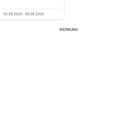
03.08.2026 - 08.08.2026
WERBUNG