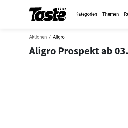
Kategorien
Themen
R
Aktionen
Aligro
Aligro Prospekt ab 03