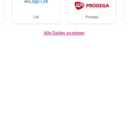
Lidl
Prodega
Alle Saiten anzeigen