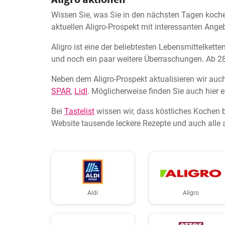
Wissen Sie, was Sie in den nächsten Tagen koche
aktuellen Aligro-Prospekt mit interessanten Angeb
Aligro ist eine der beliebtesten Lebensmittelket
und noch ein paar weitere Überraschungen. Ab 28.
Neben dem Aligro-Prospekt aktualisieren wir auc
SPAR
,
Lidl
. Möglicherweise finden Sie auch hier e
Bei
Tastelist
wissen wir, dass köstliches Kochen 
Website tausende leckere Rezepte und auch alle 
Aldi
Aligro