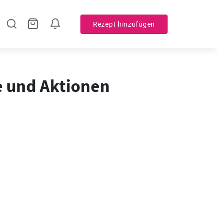
Rezept hinzufügen
te und Aktionen