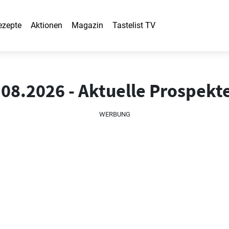
ezepte
Aktionen
Magazin
Tastelist TV
.08.2026 - Aktuelle Prospek
WERBUNG