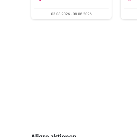
03.08.2026 - 08.08.2026
Aligro aktionen