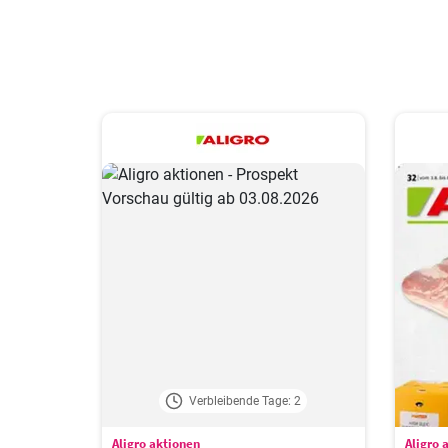
Verbleibende Tage: 2
Aligro aktionen
Aligro 