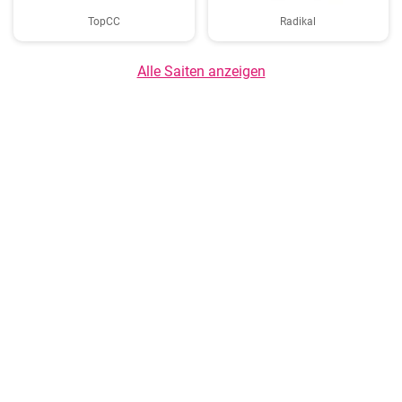
TopCC
Radikal
Alle Saiten anzeigen