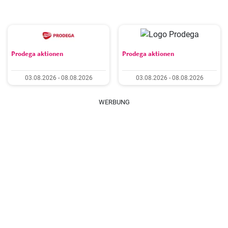
Prodega aktionen
Prodega aktionen
03.08.2026 - 08.08.2026
03.08.2026 - 08.08.2026
WERBUNG