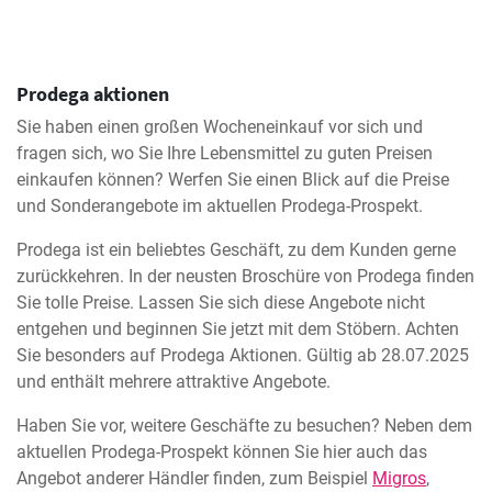
Prodega aktionen
Sie haben einen großen Wocheneinkauf vor sich und
fragen sich, wo Sie Ihre Lebensmittel zu guten Preisen
einkaufen können? Werfen Sie einen Blick auf die Preise
und Sonderangebote im aktuellen Prodega-Prospekt.
Prodega ist ein beliebtes Geschäft, zu dem Kunden gerne
zurückkehren. In der neusten Broschüre von Prodega finden
Sie tolle Preise. Lassen Sie sich diese Angebote nicht
entgehen und beginnen Sie jetzt mit dem Stöbern. Achten
Sie besonders auf Prodega Aktionen. Gültig ab 28.07.2025
und enthält mehrere attraktive Angebote.
Haben Sie vor, weitere Geschäfte zu besuchen? Neben dem
aktuellen Prodega-Prospekt können Sie hier auch das
Angebot anderer Händler finden, zum Beispiel
Migros
,