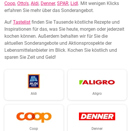
Coop
,
Otto's
,
Aldi
,
Denner
,
SPAR
,
Lidl
. Mit wenigen Klicks
erfahren Sie mehr über das Sonderangebot.
Auf
Tastelist
finden Sie Tausende köstliche Rezepte und
Inspirationen für das, was Sie heute, morgen oder jederzeit
kochen können. Außerdem behalten wir für Sie die
aktuellen Sonderangebote und Aktionsprospekte der
Lebensmittelanbieter im Blick. Kochen Sie köstlich und
sparen Sie Zeit und Geld!
Aldi
Aligro
Coop
Denner