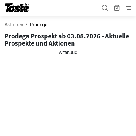
Aktionen
Prodega
Prodega Prospekt ab 03.08.2026 - Aktuelle
Prospekte und Aktionen
WERBUNG