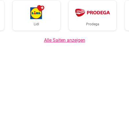
Lidl
Prodega
Alle Saiten anzeigen