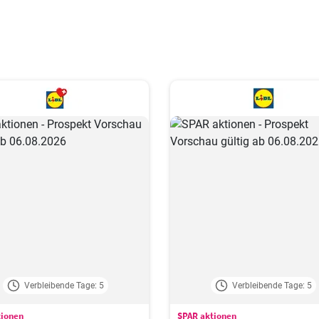
Verbleibende Tage: 5
Verbleibende Tage: 5
tionen
SPAR aktionen