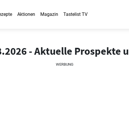
ezepte
Aktionen
Magazin
Tastelist TV
8.2026 - Aktuelle Prospekte 
WERBUNG