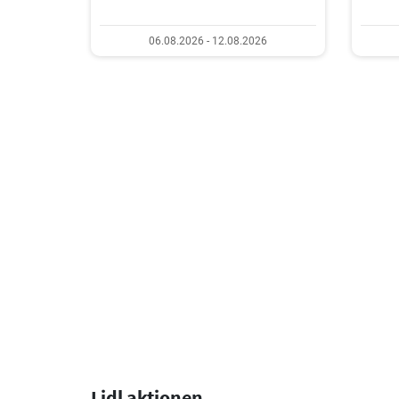
06.08.2026 - 12.08.2026
Lidl aktionen