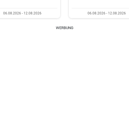
06.08.2026 - 12.08.2026
06.08.2026 - 12.08.2026
WERBUNG