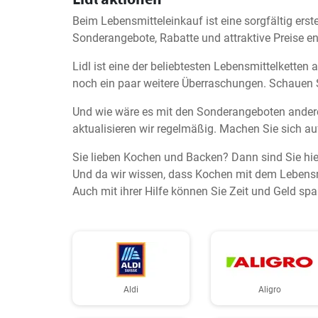
Beim Lebensmitteleinkauf ist eine sorgfältig erste
Sonderangebote, Rabatte und attraktive Preise e
Lidl ist eine der beliebtesten Lebensmittelkette
noch ein paar weitere Überraschungen. Schauen Si
Und wie wäre es mit den Sonderangeboten andere
aktualisieren wir regelmäßig. Machen Sie sich au
Sie lieben Kochen und Backen? Dann sind Sie hie
Und da wir wissen, dass Kochen mit dem Lebensmi
Auch mit ihrer Hilfe können Sie Zeit und Geld spa
Aldi
Aligro