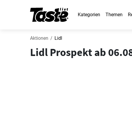
Kategorien
Themen
R
Aktionen
Lidl
Lidl Prospekt ab 06.0