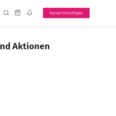
Rezept hinzufügen
und Aktionen