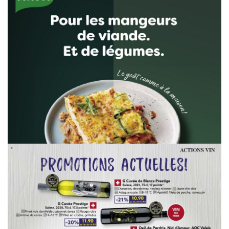
WERBUNG