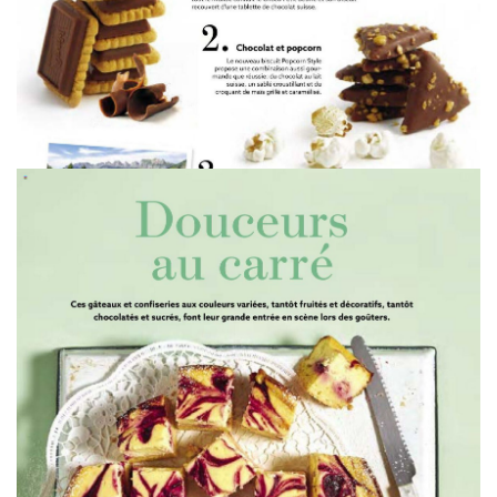
WERBUNG