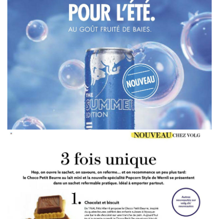
WERBUNG