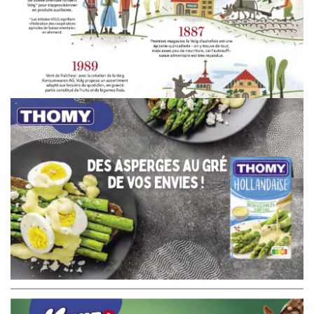
WERBUNG