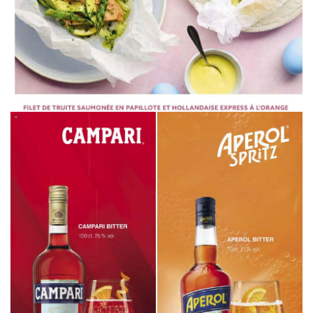
WERBUNG