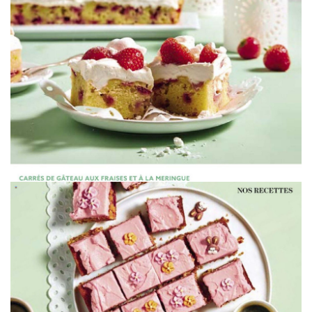
WERBUNG