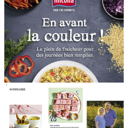
WERBUNG