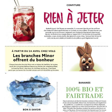
WERBUNG