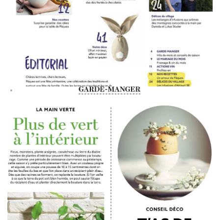
WERBUNG