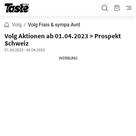
Volg
Volg Frais & sympa Avril
Volg Aktionen ab 01.04.2023 > Prospekt
Schweiz
01.04.2023 - 30.04.2023
WERBUNG