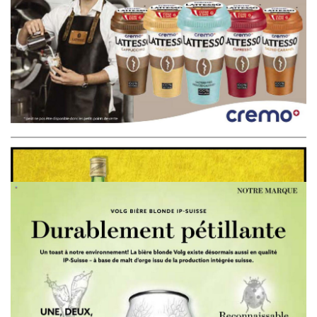
WERBUNG