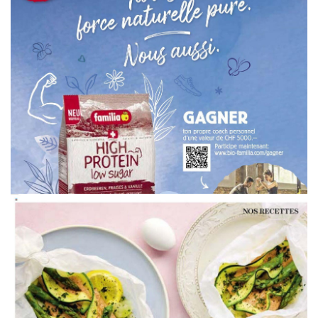
WERBUNG