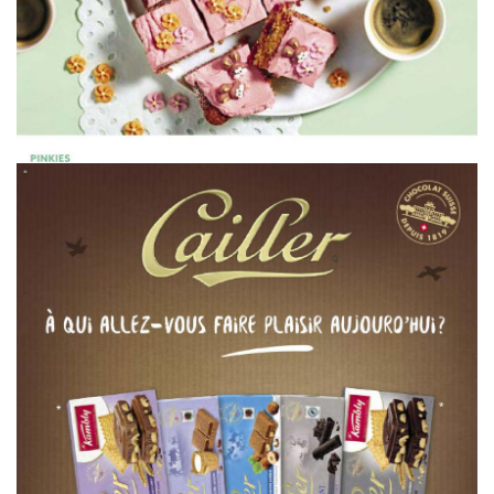
WERBUNG