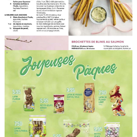
WERBUNG