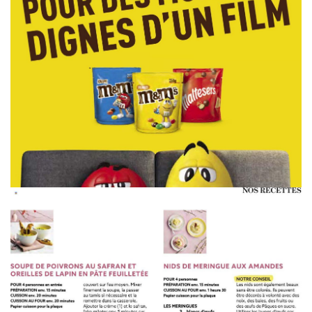
WERBUNG