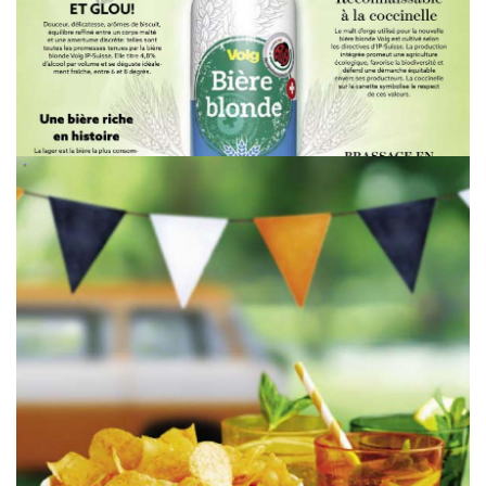
WERBUNG