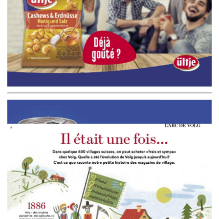
WERBUNG