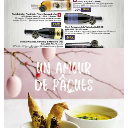
WERBUNG