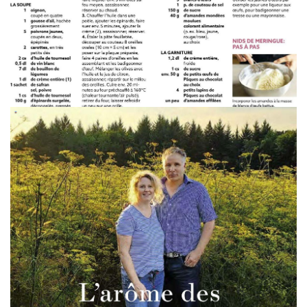
WERBUNG