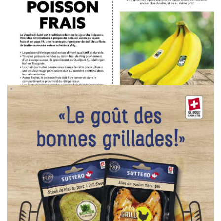
WERBUNG