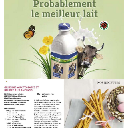
WERBUNG