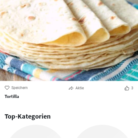
Speichern
Aktie
3
Tortilla
Top-Kategorien