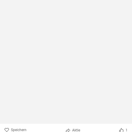
Speichern
Aktie
1