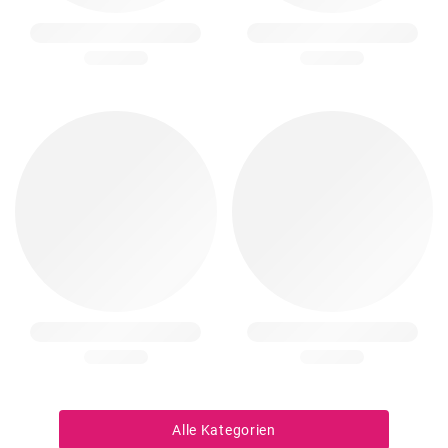
Alle Kategorien