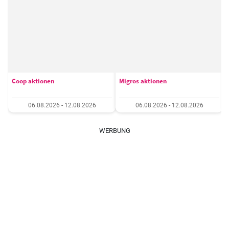
Coop aktionen
Migros aktionen
06.08.2026 - 12.08.2026
06.08.2026 - 12.08.2026
WERBUNG