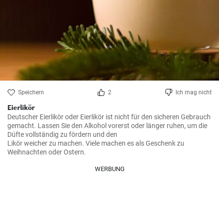
Speichern
2
Ich mag nicht
Eierlikör
Deutscher Eierlikör oder Eierlikör ist nicht für den sicheren Gebrauch 
gemacht. Lassen Sie den Alkohol vorerst oder länger ruhen, um die 
Düfte vollständig zu fördern und den

Likör weicher zu machen. Viele machen es als Geschenk zu 
Weihnachten oder Ostern.
WERBUNG