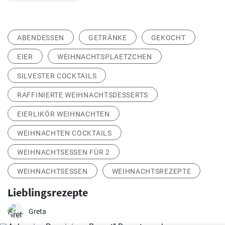
ABENDESSEN
GETRÄNKE
GEKOCHT
EIER
WEIHNACHTSPLAETZCHEN
SILVESTER COCKTAILS
RAFFINIERTE WEIHNACHTSDESSERTS
EIERLIKÖR WEIHNACHTEN
WEIHNACHTEN COCKTAILS
WEIHNACHTSESSEN FÜR 2
WEIHNACHTSESSEN
WEIHNACHTSREZEPTE
Lieblingsrezepte
Greta