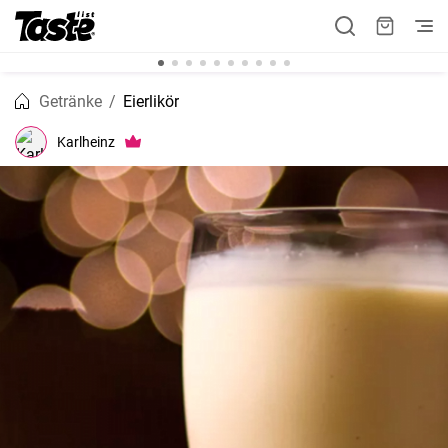
Getränke
Eierlikör
Karlheinz