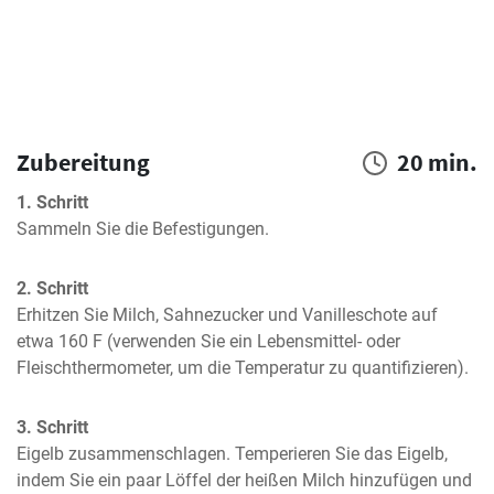
Zubereitung
20 min.
1. Schritt
Sammeln Sie die Befestigungen.
2. Schritt
Erhitzen Sie Milch, Sahnezucker und Vanilleschote auf 
etwa 160 F (verwenden Sie ein Lebensmittel- oder 
Fleischthermometer, um die Temperatur zu quantifizieren).
3. Schritt
Eigelb zusammenschlagen. Temperieren Sie das Eigelb, 
indem Sie ein paar Löffel der heißen Milch hinzufügen und 