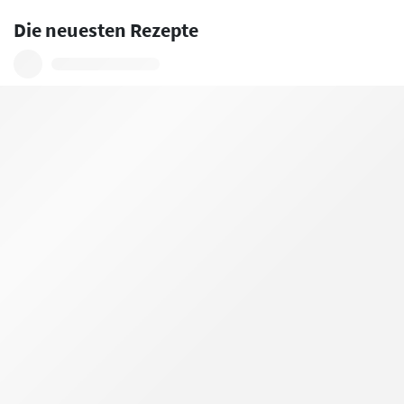
Die neuesten Rezepte