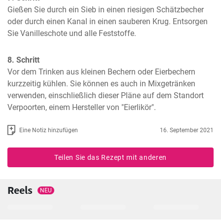
Gießen Sie durch ein Sieb in einen riesigen Schätzbecher 
oder durch einen Kanal in einen sauberen Krug. Entsorgen 
Sie Vanilleschote und alle Feststoffe.
8. Schritt
Vor dem Trinken aus kleinen Bechern oder Eierbechern 
kurzzeitig kühlen. Sie können es auch in Mixgetränken 
verwenden, einschließlich dieser Pläne auf dem Standort 
Verpoorten, einem Hersteller von "Eierlikör".
Eine Notiz hinzufügen
16. September 2021
Teilen Sie das Rezept mit anderen
Reels
NEU