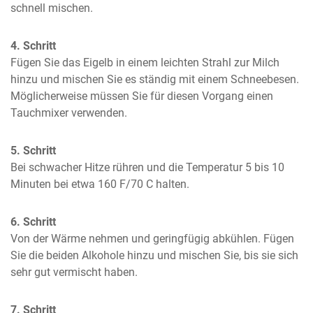
schnell mischen.
4. Schritt
Fügen Sie das Eigelb in einem leichten Strahl zur Milch 
hinzu und mischen Sie es ständig mit einem Schneebesen. 
Möglicherweise müssen Sie für diesen Vorgang einen 
Tauchmixer verwenden.
5. Schritt
Bei schwacher Hitze rühren und die Temperatur 5 bis 10 
Minuten bei etwa 160 F/70 C halten.
6. Schritt
Von der Wärme nehmen und geringfügig abkühlen. Fügen 
Sie die beiden Alkohole hinzu und mischen Sie, bis sie sich 
sehr gut vermischt haben.
7. Schritt