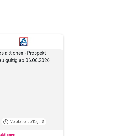
Verbleibende Tage: 5
aktionen