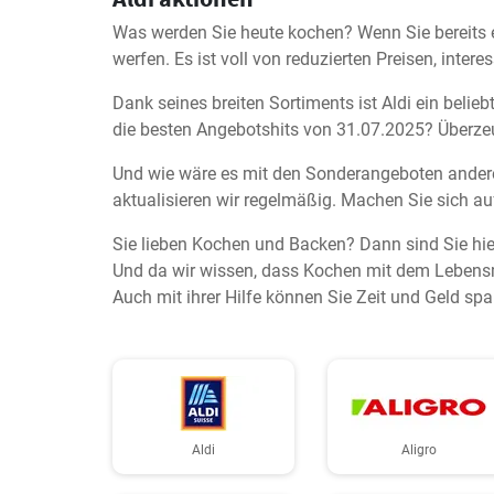
Was werden Sie heute kochen? Wenn Sie bereits ein
werfen. Es ist voll von reduzierten Preisen, int
Dank seines breiten Sortiments ist Aldi ein belie
die besten Angebotshits von 31.07.2025? Überzeu
Und wie wäre es mit den Sonderangeboten andere
aktualisieren wir regelmäßig. Machen Sie sich au
Sie lieben Kochen und Backen? Dann sind Sie hie
Und da wir wissen, dass Kochen mit dem Lebensmi
Auch mit ihrer Hilfe können Sie Zeit und Geld spa
Aldi
Aligro