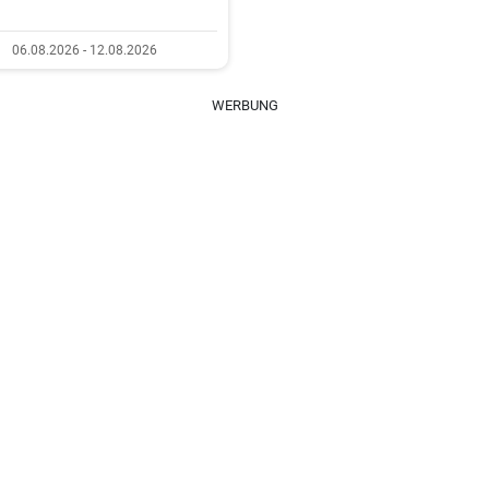
06.08.2026 - 12.08.2026
WERBUNG