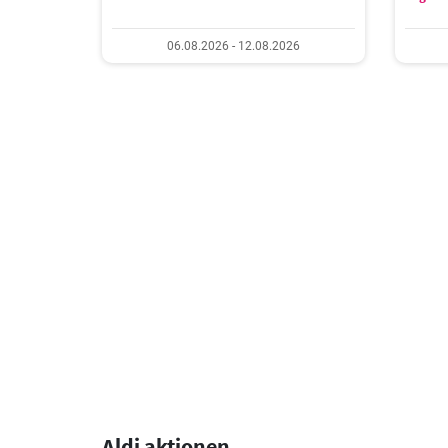
06.08.2026 - 12.08.2026
Aldi aktionen