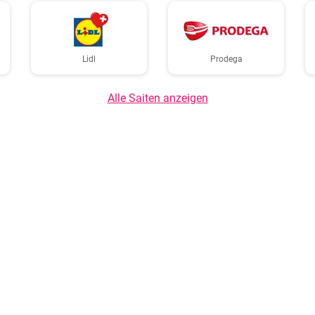
Lidl
Prodega
Alle Saiten anzeigen