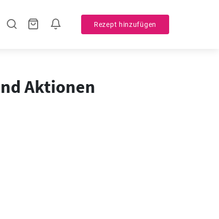
Rezept hinzufügen
 und Aktionen