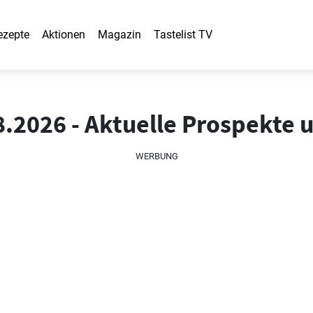
ezepte
Aktionen
Magazin
Tastelist TV
8.2026 - Aktuelle Prospekte
WERBUNG