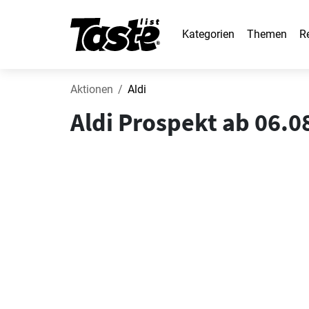
Kategorien
Themen
R
Aktionen
Aldi
Aldi Prospekt ab 06.0