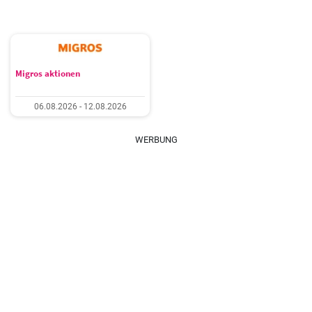
Migros aktionen
06.08.2026 - 12.08.2026
WERBUNG