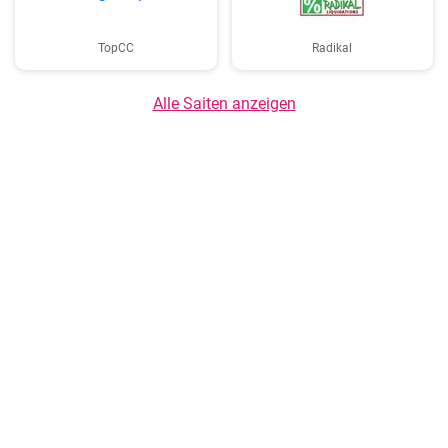
TopCC
Radikal
Alle Saiten anzeigen