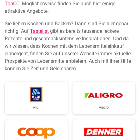
TopCC
. Möglicherweise finden Sie auch hier einige
attraktive Angebote.
Sie lieben Kochen und Backen? Dann sind Sie hier genau
richtig! Auf
Tastelist
gibt es bereits tausende leckere
Rezepte und geschmacksintensive Inspirationen. Und da
wir wissen, dass Kochen mit dem Lebensmitteleinkauf
einhergeht, finden Sie auf unserer Website immer aktuelle
Prospekte von Lebensmittelanbietern. Auch mit ihrer Hilfe
können Sie Zeit und Geld sparen.
Aldi
Aligro