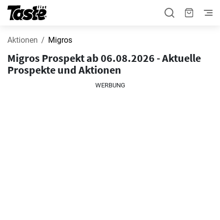
Aktionen
Migros
Migros Prospekt ab 06.08.2026 - Aktuelle
Prospekte und Aktionen
WERBUNG