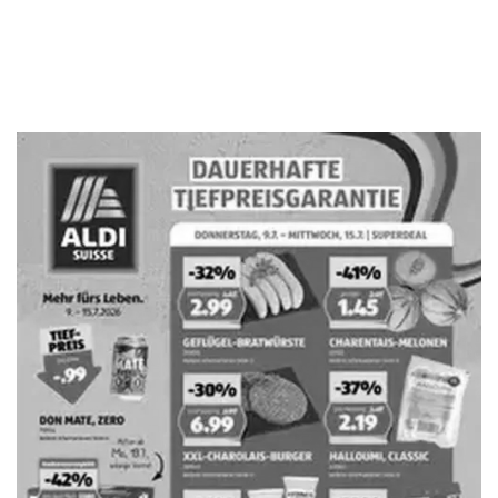
WERBUNG