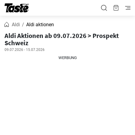
Aldi
Aldi aktionen
Aldi Aktionen ab 09.07.2026 > Prospekt
Schweiz
09.07.2026 - 15.07.2026
WERBUNG