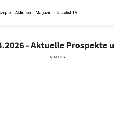
ezepte
Aktionen
Magazin
Tastelist TV
8.2026 - Aktuelle Prospekte
WERBUNG