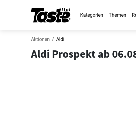
Kategorien
Themen
R
Aktionen
Aldi
Aldi Prospekt ab 06.0