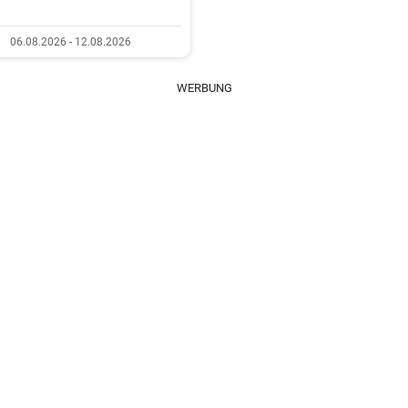
06.08.2026 - 12.08.2026
WERBUNG