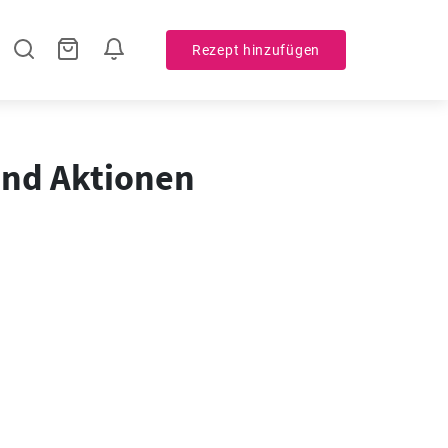
Rezept hinzufügen
 und Aktionen