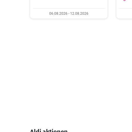
06.08.2026 - 12.08.2026
Aldi aktionen