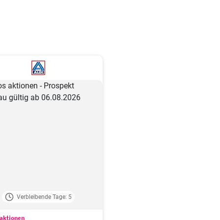
Verbleibende Tage: 5
aktionen