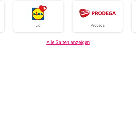
Lidl
Prodega
Alle Saiten anzeigen