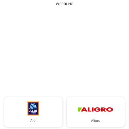
WERBUNG
Aldi
Aligro