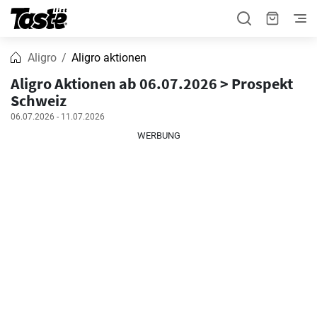
Aligro
Aligro aktionen
Aligro Aktionen ab 06.07.2026 > Prospekt
Schweiz
06.07.2026 - 11.07.2026
WERBUNG