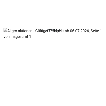
WERBUNG