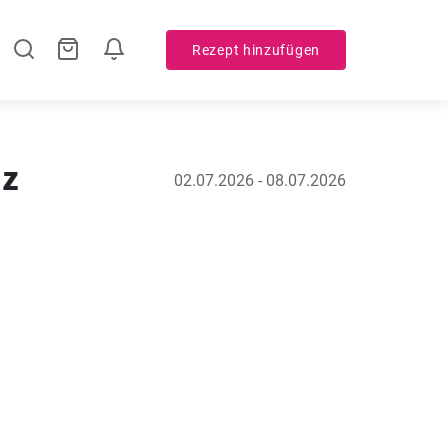
Rezept hinzufügen
iz
02.07.2026 - 08.07.2026