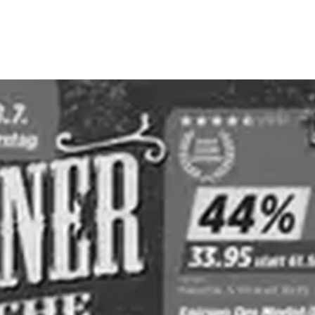
WERBUNG