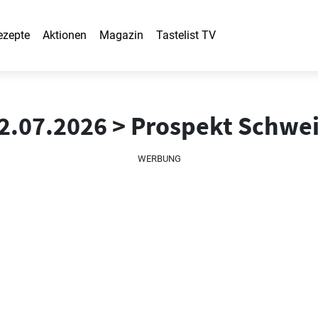
ezepte
Aktionen
Magazin
Tastelist TV
2.07.2026 > Prospekt Schwe
WERBUNG