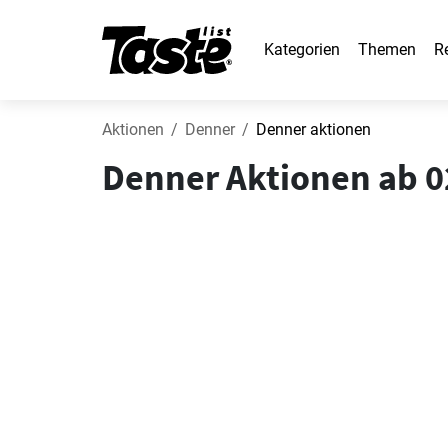
Kategorien
Themen
R
Aktionen
Denner
Denner aktionen
Denner Aktionen ab 0