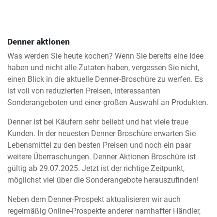
Denner aktionen
Was werden Sie heute kochen? Wenn Sie bereits eine Idee
haben und nicht alle Zutaten haben, vergessen Sie nicht,
einen Blick in die aktuelle Denner-Broschüre zu werfen. Es
ist voll von reduzierten Preisen, interessanten
Sonderangeboten und einer großen Auswahl an Produkten.
Denner ist bei Käufern sehr beliebt und hat viele treue
Kunden. In der neuesten Denner-Broschüre erwarten Sie
Lebensmittel zu den besten Preisen und noch ein paar
weitere Überraschungen. Denner Aktionen Broschüre ist
gültig ab 29.07.2025. Jetzt ist der richtige Zeitpunkt,
möglichst viel über die Sonderangebote herauszufinden!
Neben dem Denner-Prospekt aktualisieren wir auch
regelmäßig Online-Prospekte anderer namhafter Händler,