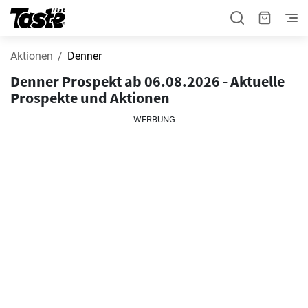
Aktionen
Denner
Denner Prospekt ab 06.08.2026 - Aktuelle
Prospekte und Aktionen
WERBUNG