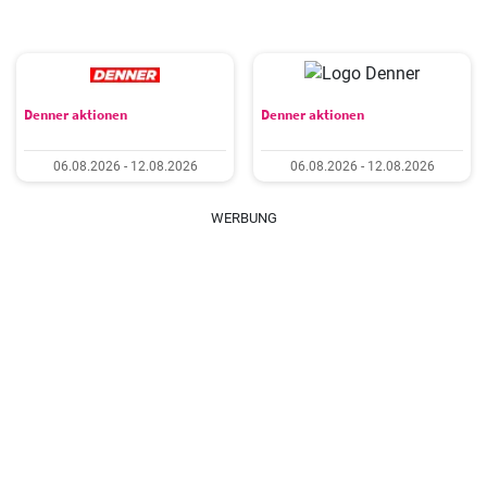
Denner aktionen
Denner aktionen
06.08.2026 - 12.08.2026
06.08.2026 - 12.08.2026
WERBUNG