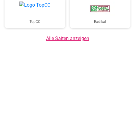
TopCC
Radikal
Alle Saiten anzeigen