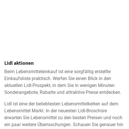
Lidl aktionen
Beim Lebensmitteleinkauf ist eine sorgfältig erstellte
Einkaufsliste praktisch. Werfen Sie einen Blick in den
aktuellen Lidl-Prospekt, in dem Sie in wenigen Minuten
Sonderangebote, Rabatte und attraktive Preise entdecken.
Lidl ist eine der beliebtesten Lebensmittelketten auf dem
Lebensmittel Markt. In der neuesten Lidl-Broschüre
erwarten Sie Lebensmittel zu den besten Preisen und noch
ein paar weitere Überraschungen. Schauen Sie genauer hin