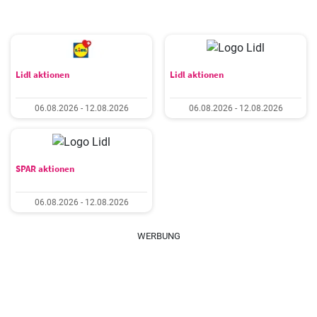
Lidl aktionen
Lidl aktionen
06.08.2026 - 12.08.2026
06.08.2026 - 12.08.2026
SPAR aktionen
06.08.2026 - 12.08.2026
WERBUNG