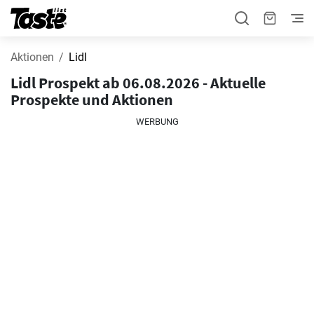
Aktionen
Lidl
Lidl Prospekt ab 06.08.2026 - Aktuelle
Prospekte und Aktionen
WERBUNG