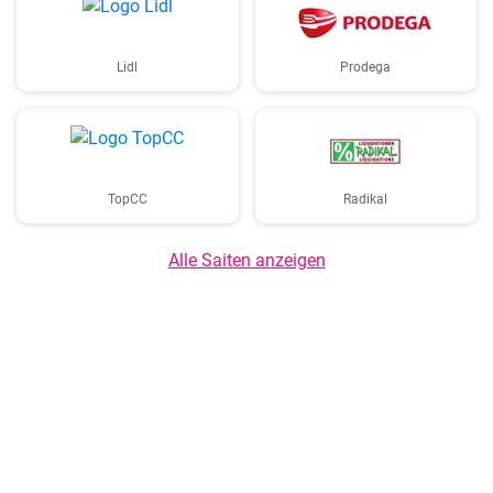
Lidl
Prodega
TopCC
Radikal
Alle Saiten anzeigen