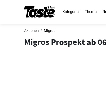
Kategorien
Themen
R
Aktionen
Migros
Migros Prospekt ab 06