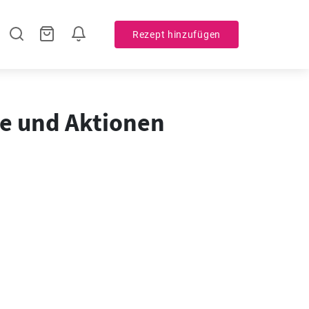
Rezept hinzufügen
te und Aktionen