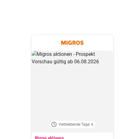
Verbleibende Tage: 6
Migros aktionen