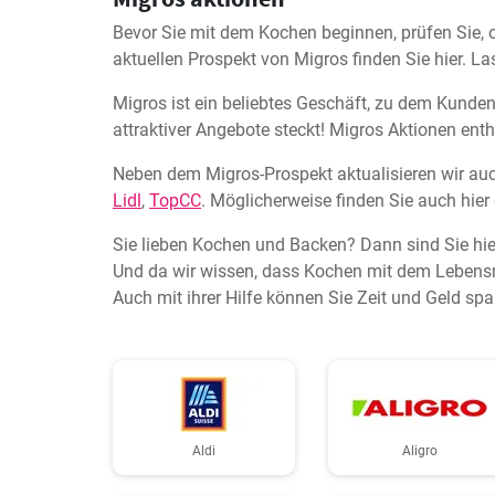
Bevor Sie mit dem Kochen beginnen, prüfen Sie, 
aktuellen Prospekt von Migros finden Sie hier. La
Migros ist ein beliebtes Geschäft, zu dem Kunden 
attraktiver Angebote steckt! Migros Aktionen enth
Neben dem Migros-Prospekt aktualisieren wir au
Lidl
,
TopCC
. Möglicherweise finden Sie auch hier 
Sie lieben Kochen und Backen? Dann sind Sie hie
Und da wir wissen, dass Kochen mit dem Lebensmi
Auch mit ihrer Hilfe können Sie Zeit und Geld spa
Aldi
Aligro