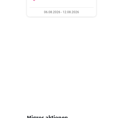
06.08.2026 - 12.08.2026
Migros aktionen