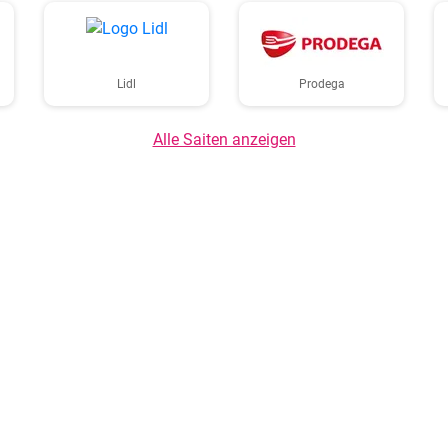
Lidl
Prodega
Alle Saiten anzeigen