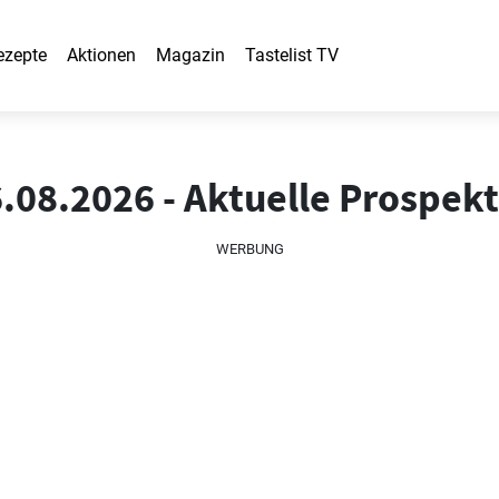
ezepte
Aktionen
Magazin
Tastelist TV
.08.2026 - Aktuelle Prospek
WERBUNG