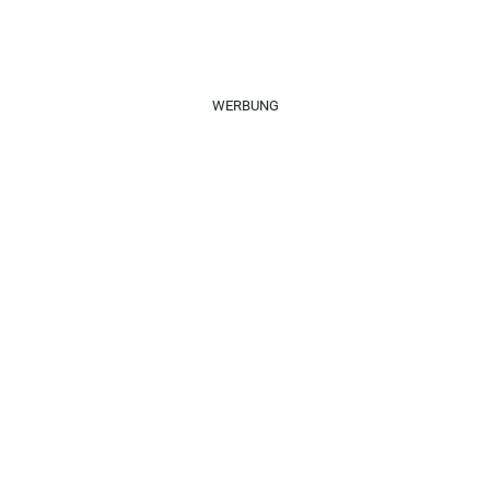
WERBUNG