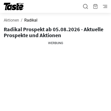
Aktionen
Radikal
Radikal Prospekt ab 05.08.2026 - Aktuelle
Prospekte und Aktionen
WERBUNG