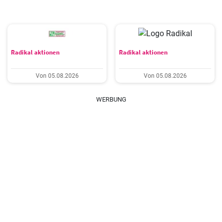
Radikal aktionen
Radikal aktionen
Von 05.08.2026
Von 05.08.2026
WERBUNG