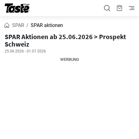
SPAR
SPAR aktionen
SPAR Aktionen ab 25.06.2026 > Prospekt
Schweiz
25.06.2026 - 01.07.2026
WERBUNG