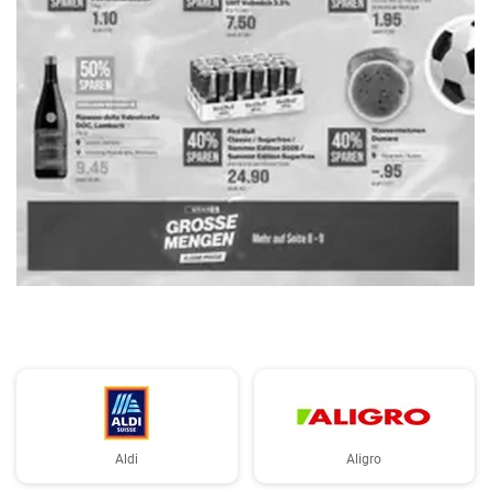
WERBUNG
Aldi
Aligro