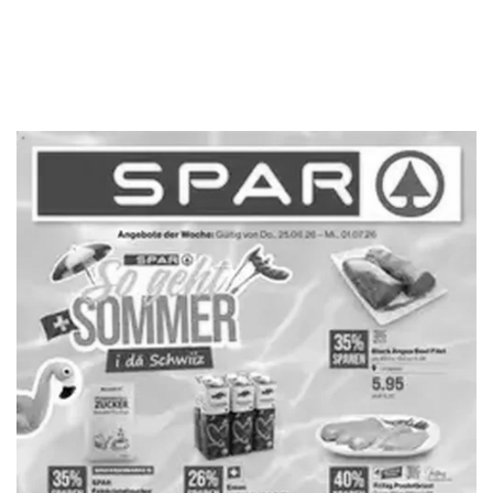
WERBUNG