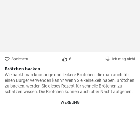
Speichern
6
Ich mag nicht
Brötchen backen
Wie backt man knusprige und leckere Brötchen, die man auch für 
einen Burger verwenden kann? Wenn Sie keine Zeit haben, Brötchen 
zu backen, werden Sie dieses Rezept für schnelle Brötchen zu 
schätzen wissen. Die Brötchen können auch über Nacht aufgehen.
WERBUNG