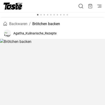
Backwaren
Brötchen backen
Agatha_Kulinarische_Rezepte