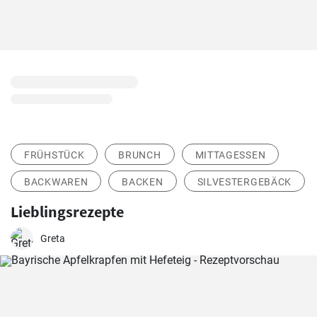
FRÜHSTÜCK
BRUNCH
MITTAGESSEN
BACKWAREN
BACKEN
SILVESTERGEBÄCK
Lieblingsrezepte
Greta