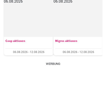
Coop aktionen
Migros aktionen
06.08.2026 - 12.08.2026
06.08.2026 - 12.08.2026
WERBUNG