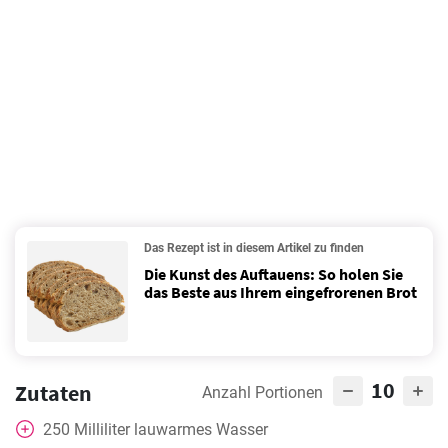
Das Rezept ist in diesem Artikel zu finden
Die Kunst des Auftauens: So holen Sie
das Beste aus Ihrem eingefrorenen Brot
10
Zutaten
Anzahl Portionen
250
Milliliter
lauwarmes Wasser