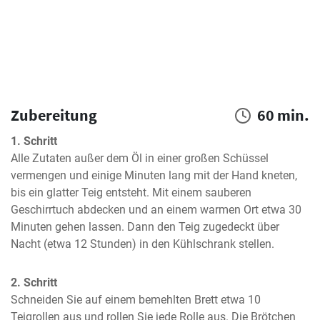
Zubereitung
60 min.
1. Schritt
Alle Zutaten außer dem Öl in einer großen Schüssel 
vermengen und einige Minuten lang mit der Hand kneten, 
bis ein glatter Teig entsteht. Mit einem sauberen 
Geschirrtuch abdecken und an einem warmen Ort etwa 30 
Minuten gehen lassen. Dann den Teig zugedeckt über 
Nacht (etwa 12 Stunden) in den Kühlschrank stellen.
2. Schritt
Schneiden Sie auf einem bemehlten Brett etwa 10 
Teigrollen aus und rollen Sie jede Rolle aus. Die Brötchen 