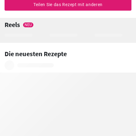
Teilen Sie das Rezept mit anderen
Reels
NEU
Die neuesten Rezepte