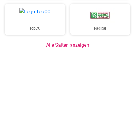
TopCC
Radikal
Alle Saiten anzeigen