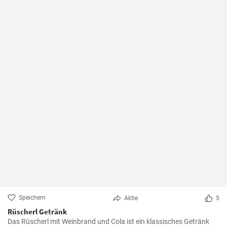
Speichern
Aktie
5
Rüscherl Getränk
Das Rüscherl mit Weinbrand und Cola ist ein klassisches Getränk