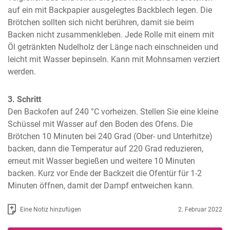
auf ein mit Backpapier ausgelegtes Backblech legen. Die 
Brötchen sollten sich nicht berühren, damit sie beim 
Backen nicht zusammenkleben. Jede Rolle mit einem mit 
Öl getränkten Nudelholz der Länge nach einschneiden und 
leicht mit Wasser bepinseln. Kann mit Mohnsamen verziert 
werden.
3. Schritt
Den Backofen auf 240 °C vorheizen. Stellen Sie eine kleine 
Schüssel mit Wasser auf den Boden des Ofens. Die 
Brötchen 10 Minuten bei 240 Grad (Ober- und Unterhitze) 
backen, dann die Temperatur auf 220 Grad reduzieren, 
erneut mit Wasser begießen und weitere 10 Minuten 
backen. Kurz vor Ende der Backzeit die Ofentür für 1-2 
Minuten öffnen, damit der Dampf entweichen kann.
Eine Notiz hinzufügen
2. Februar 2022