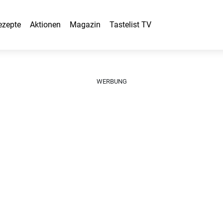
ezepte
Aktionen
Magazin
Tastelist TV
WERBUNG