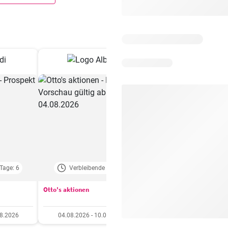
Tage: 6
Verbleibende Tage: 4
Verbleibende Tage:
Otto's aktionen
Aldi aktionen
08.2026
04.08.2026 - 10.08.2026
06.08.2026 - 12.08.20