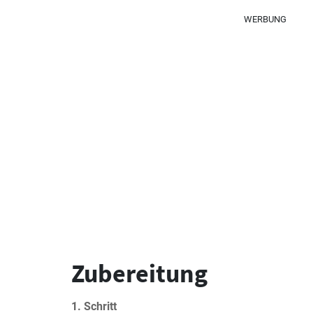
WERBUNG
Zubereitung
1. Schritt