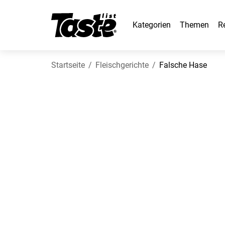
Kategorien
Themen
R
Startseite
Fleischgerichte
Falsche Hase