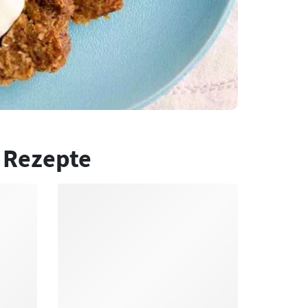
 Rezepte