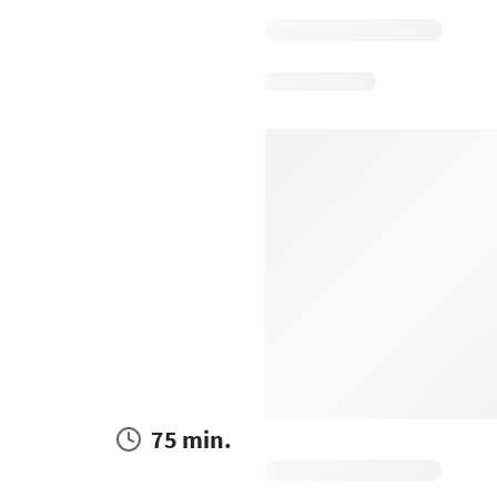
75 min.