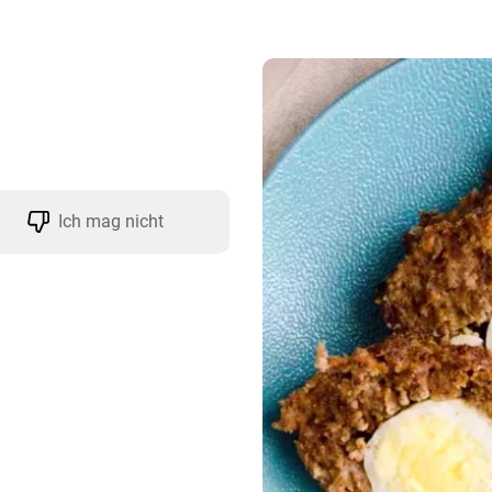
Ich mag nicht