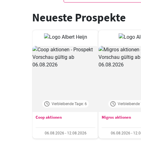
Neueste Prospekte
Verbleibende Tage: 6
Verbleibende 
Coop aktionen
Migros aktionen
06.08.2026 - 12.08.2026
06.08.2026 - 12.