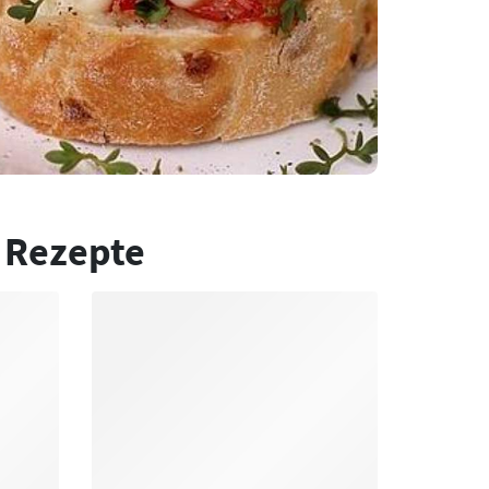
 Rezepte