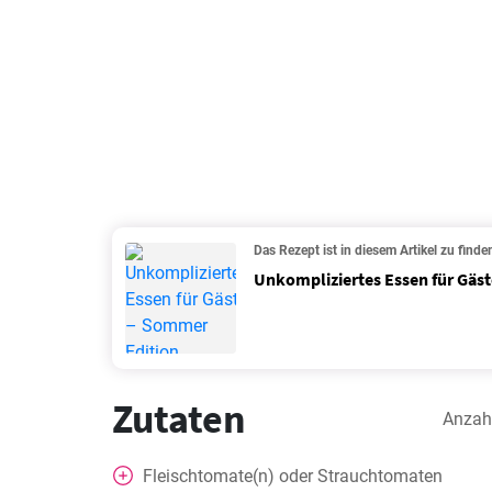
Das Rezept ist in diesem Artikel zu finde
Unkompliziertes Essen für Gäs
Zutaten
Anzah
Fleischtomate(n) oder Strauchtomaten