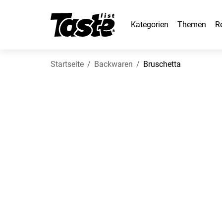
Kategorien
Themen
R
Startseite
Backwaren
Bruschetta