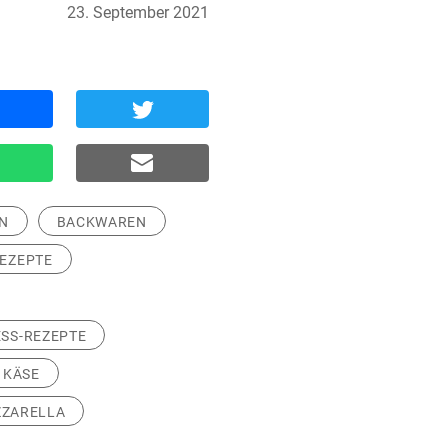
23. September 2021
N
BACKWAREN
REZEPTE
SS-REZEPTE
KÄSE
ZARELLA