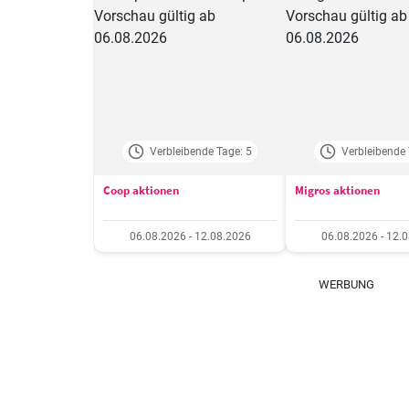
Verbleibende Tage: 5
Verbleibende 
Coop aktionen
Migros aktionen
06.08.2026 - 12.08.2026
06.08.2026 - 12.
WERBUNG