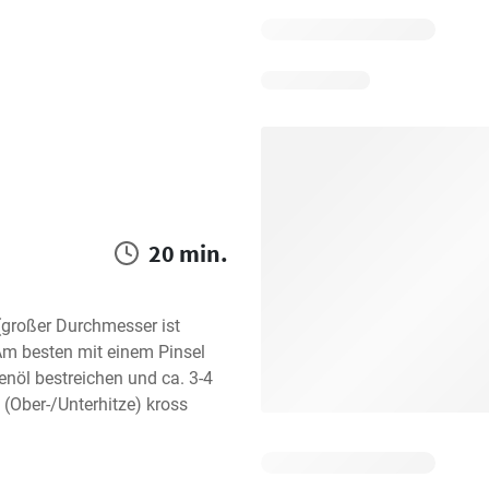
20 min.
großer Durchmesser ist 
Am besten mit einem Pinsel 
nöl bestreichen und ca. 3-4 
Ober-/Unterhitze) kross 