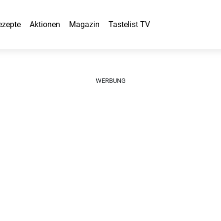
ezepte
Aktionen
Magazin
Tastelist TV
WERBUNG