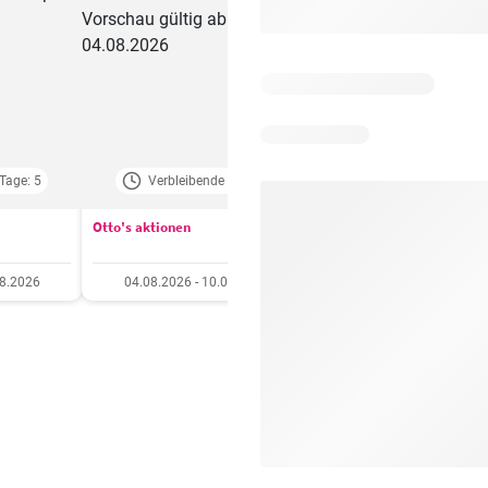
Tage: 5
Verbleibende Tage: 3
Verbleibende Tage:
Otto's aktionen
Aldi aktionen
08.2026
04.08.2026 - 10.08.2026
06.08.2026 - 12.08.20