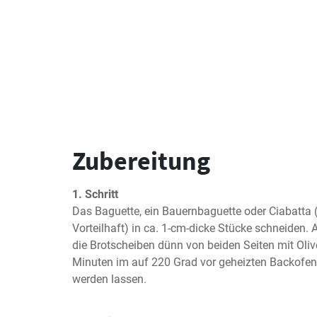
Zubereitung
1. Schritt
Das Baguette, ein Bauernbaguette oder Ciabatta (
Vorteilhaft) in ca. 1-cm-dicke Stücke schneiden. 
die Brotscheiben dünn von beiden Seiten mit Olive
Minuten im auf 220 Grad vor geheizten Backofen (
werden lassen.