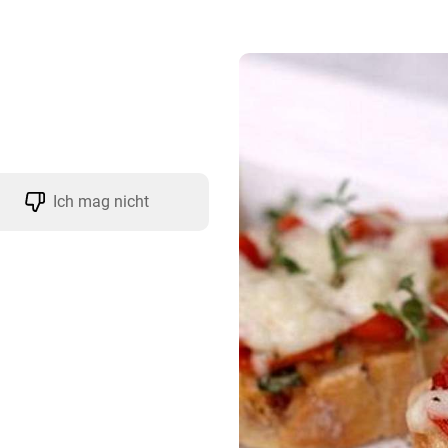
Ich mag nicht