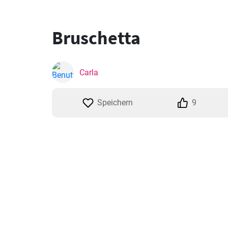
Bruschetta
Carla
Speichern
9