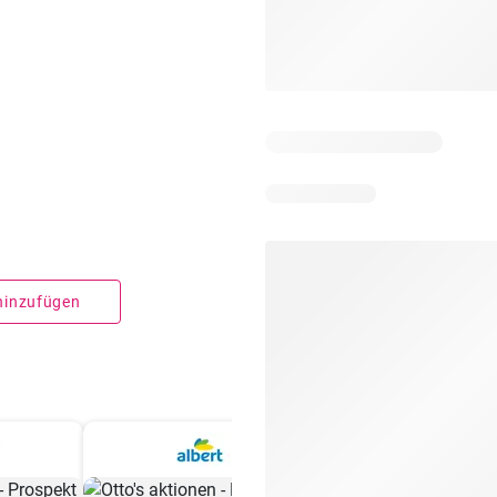
 hinzufügen