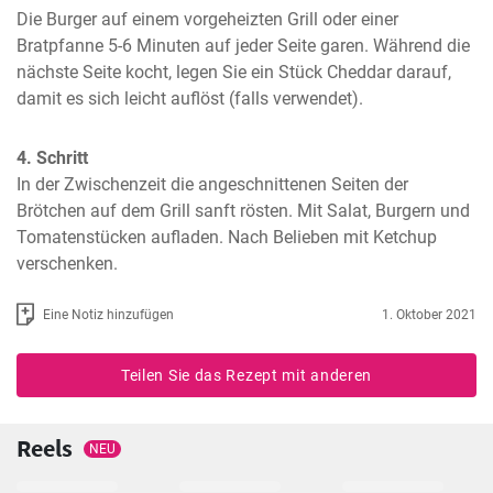
Die Burger auf einem vorgeheizten Grill oder einer 
Bratpfanne 5-6 Minuten auf jeder Seite garen. Während die 
nächste Seite kocht, legen Sie ein Stück Cheddar darauf, 
damit es sich leicht auflöst (falls verwendet).
4. Schritt
In der Zwischenzeit die angeschnittenen Seiten der 
Brötchen auf dem Grill sanft rösten. Mit Salat, Burgern und 
Tomatenstücken aufladen. Nach Belieben mit Ketchup 
verschenken.
Eine Notiz hinzufügen
1. Oktober 2021
Teilen Sie das Rezept mit anderen
Reels
NEU