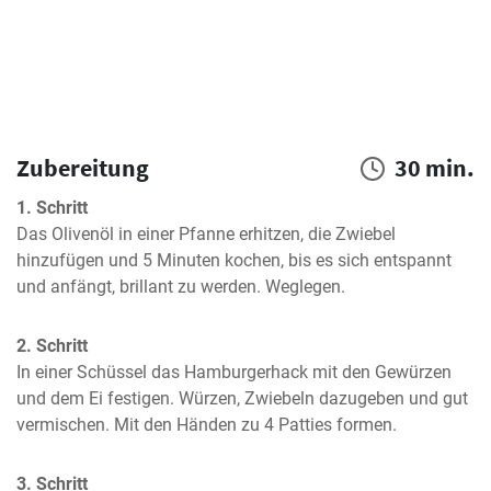
Zubereitung
30 min.
1. Schritt
Das Olivenöl in einer Pfanne erhitzen, die Zwiebel 
hinzufügen und 5 Minuten kochen, bis es sich entspannt 
und anfängt, brillant zu werden. Weglegen.
2. Schritt
In einer Schüssel das Hamburgerhack mit den Gewürzen 
und dem Ei festigen. Würzen, Zwiebeln dazugeben und gut 
vermischen. Mit den Händen zu 4 Patties formen.
3. Schritt