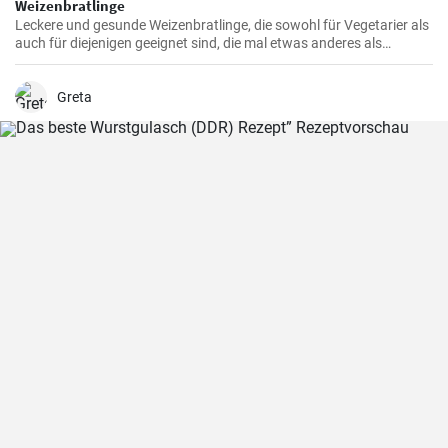
Weizenbratlinge
Leckere und gesunde Weizenbratlinge, die sowohl für Vegetarier als
auch für diejenigen geeignet sind, die mal etwas anderes als
normale Fleischbratlinge genießen möchten.
Greta