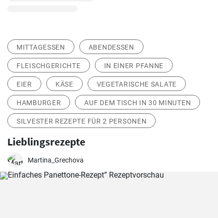
MITTAGESSEN
ABENDESSEN
FLEISCHGERICHTE
IN EINER PFANNE
EIER
KÄSE
VEGETARISCHE SALATE
HAMBURGER
AUF DEM TISCH IN 30 MINUTEN
SILVESTER REZEPTE FÜR 2 PERSONEN
Lieblingsrezepte
Martina_Grechova