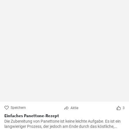
Speichern
Aktie
3
Einfaches Panettone-Rezept
Die Zubereitung von Panettone ist keine leichte Aufgabe. Es ist ein
langwieriger Prozess, der jedoch am Ende durch das köstliche,