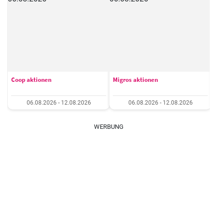
Coop aktionen
Migros aktionen
06.08.2026 - 12.08.2026
06.08.2026 - 12.08.2026
WERBUNG