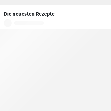
Die neuesten Rezepte