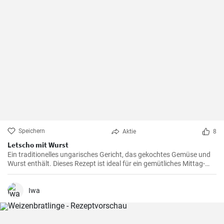
Speichern
Aktie
8
Letscho mit Wurst
Ein traditionelles ungarisches Gericht, das gekochtes Gemüse und
Wurst enthält. Dieses Rezept ist ideal für ein gemütliches Mittag-
oder Abendessen.
Iwa