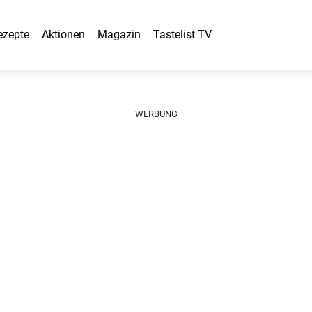
ezepte
Aktionen
Magazin
Tastelist TV
WERBUNG