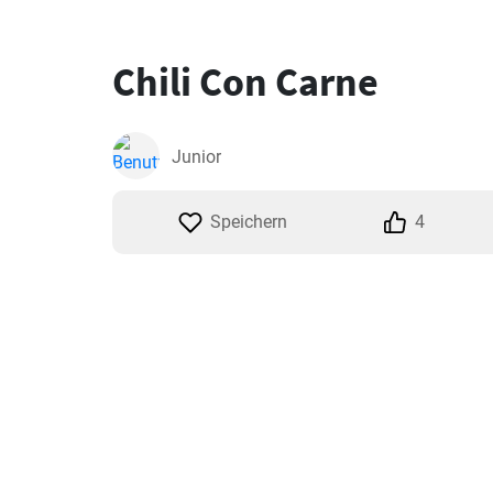
Chili Con Carne
Junior
Speichern
4