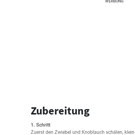
WERBUNG
Zubereitung
1. Schritt
Zuerst den Zwiebel und Knoblauch schälen, klein 