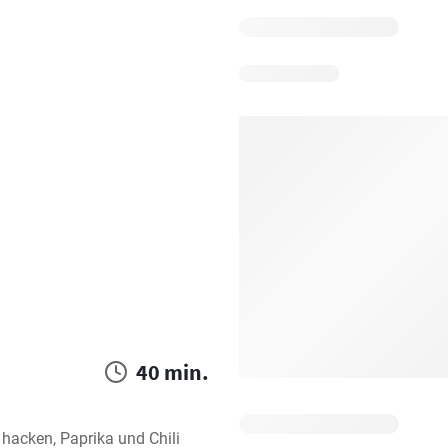
40 min.
hacken, Paprika und Chili 