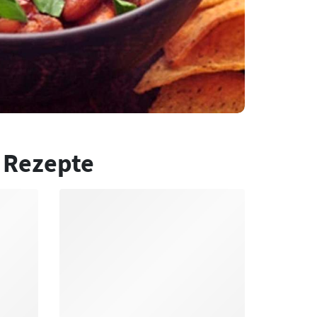
 Rezepte