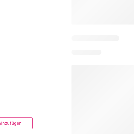
 hinzufügen