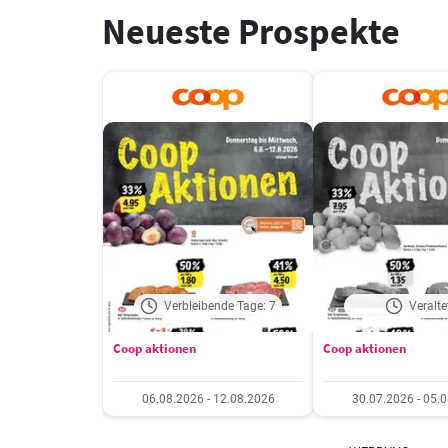
Neueste Prospekte
Verbleibende Tage: 7
Veralte
Coop aktionen
Coop aktionen
06.08.2026 - 12.08.2026
30.07.2026 - 05.