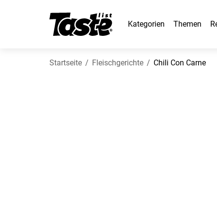
Kategorien
Themen
R
Startseite
Fleischgerichte
Chili Con Carne