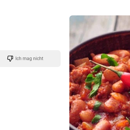
Ich mag nicht