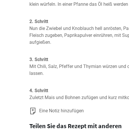
klein würfeln. In einer Pfanne das Öl heiß werden
2. Schritt
Nun die Zwiebel und Knoblauch hell anrösten, Pa
Fleisch zugeben, Paprikapulver einrühren, mit S
aufgießen.
3. Schritt
Mit Chili, Salz, Pfeffer und Thymian würzen und 
lassen.
4. Schritt
Zuletzt Mais und Bohnen zufügen und kurz mit
Eine Notiz hinzufügen
Teilen Sie das Rezept mit anderen