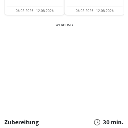
06.08.2026 - 12.08.2026
06.08.2026 - 12.08.2026
WERBUNG
Zubereitung
30 min.