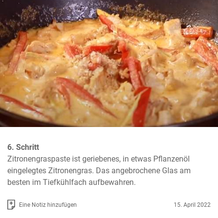
6. Schritt
Zitronengraspaste ist geriebenes, in etwas Pflanzenöl 
eingelegtes Zitronengras. Das angebrochene Glas am 
besten im Tiefkühlfach aufbewahren.
Eine Notiz hinzufügen
15. April 2022