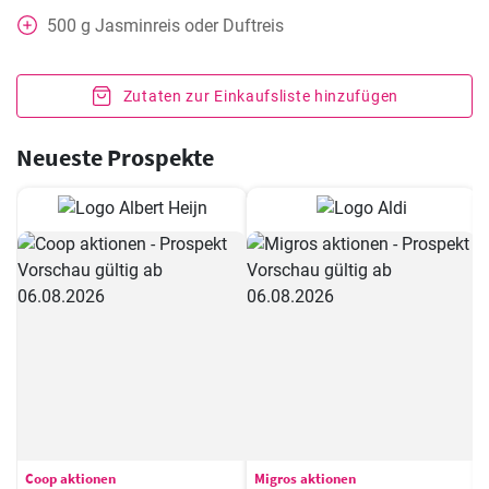
500
g
Jasminreis oder Duftreis
Zutaten zur Einkaufsliste hinzufügen
Neueste Prospekte
Coop aktionen
Migros aktionen