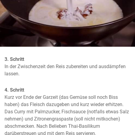
3. Schritt
In der Zwischenzeit den Reis zubereiten und ausdämpfen 
lassen.
4. Schritt
Kurz vor Ende der Garzeit (das Gemüse soll noch Biss 
haben) das Fleisch dazugeben und kurz wieder erhitzen. 
Das Curry mit Palmzucker, Fischsauce (notfalls etwas Salz 
nehmen) und Zitronengraspaste (soll nicht mitkochen) 
abschmecken. Nach Belieben Thai-Basilikum 
darüberstreuen und mit dem Reis servieren.