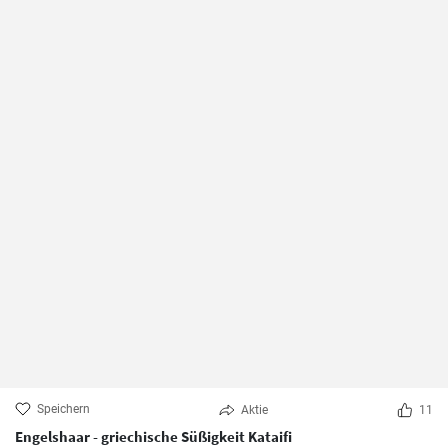
Speichern
Aktie
11
Engelshaar - griechische Süßigkeit Kataifi