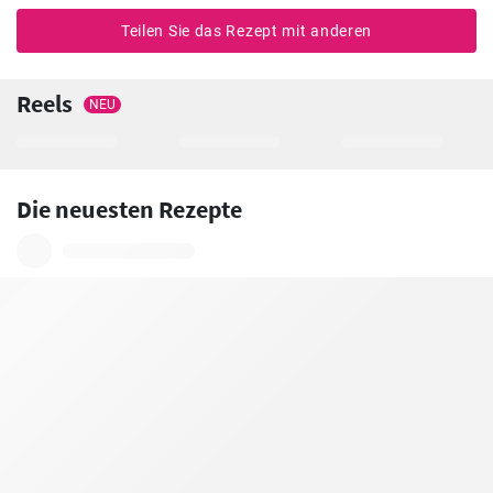
Teilen Sie das Rezept mit anderen
Reels
NEU
Die neuesten Rezepte