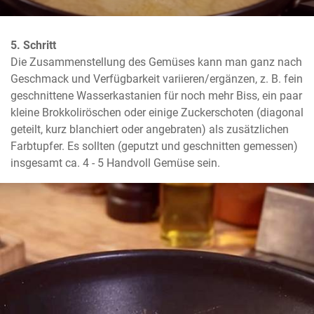
5. Schritt
Die Zusammenstellung des Gemüses kann man ganz nach 
Geschmack und Verfügbarkeit variieren/ergänzen, z. B. fein 
geschnittene Wasserkastanien für noch mehr Biss, ein paar 
kleine Brokkoliröschen oder einige Zuckerschoten (diagonal 
geteilt, kurz blanchiert oder angebraten) als zusätzlichen 
Farbtupfer. Es sollten (geputzt und geschnitten gemessen) 
insgesamt ca. 4 - 5 Handvoll Gemüse sein.