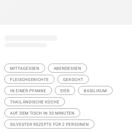
MITTAGESSEN
ABENDESSEN
FLEISCHGERICHTE
GEKOCHT
IN EINER PFANNE
EIER
BASILIKUM
THAILÄNDISCHE KÜCHE
AUF DEM TISCH IN 30 MINUTEN
SILVESTER REZEPTE FÜR 2 PERSONEN