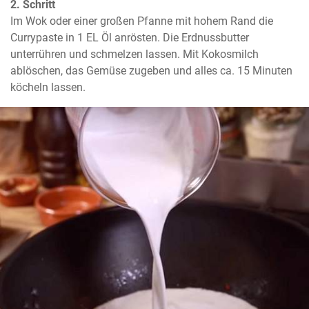
2. Schritt
Im Wok oder einer großen Pfanne mit hohem Rand die 
Currypaste in 1 EL Öl anrösten. Die Erdnussbutter 
unterrühren und schmelzen lassen. Mit Kokosmilch 
ablöschen, das Gemüse zugeben und alles ca. 15 Minuten 
köcheln lassen.