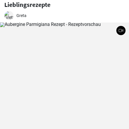
Lieblingsrezepte
Greta