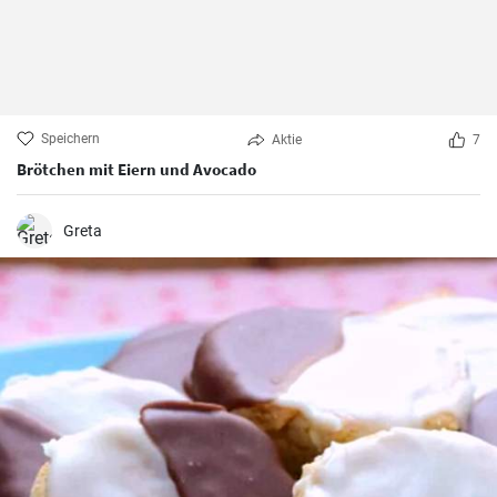
Speichern
Aktie
7
Brötchen mit Eiern und Avocado
Greta