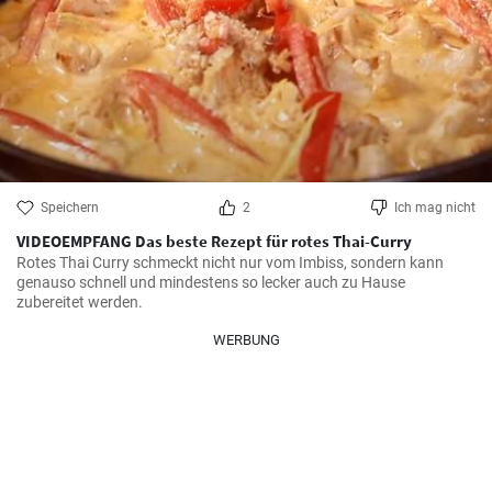
Speichern
2
Ich mag nicht
VIDEOEMPFANG Das beste Rezept für rotes Thai-Curry
Rotes Thai Curry schmeckt nicht nur vom Imbiss, sondern kann 
genauso schnell und mindestens so lecker auch zu Hause 
zubereitet werden.
WERBUNG