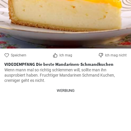
Speichern
Ich mag
Ich mag nicht
VIDEOEMPFANG Die beste Mandarinen-Schmandkuchen
Wenn mann mal so richtig schlemmen will, sollte man ihn 
ausprobiert haben. Fruchtiger Mandarinen Schmand Kuchen, 
cremiger geht es nicht.
WERBUNG