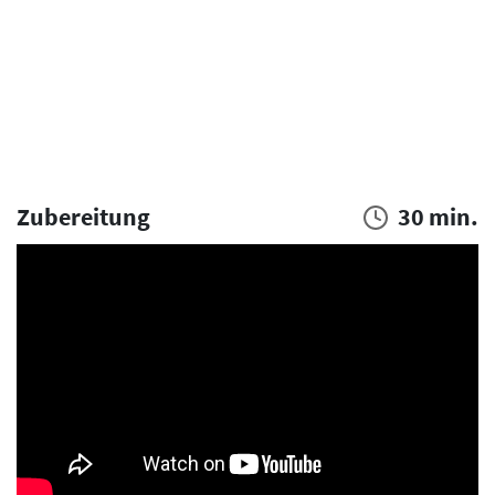
Zubereitung
30 min.