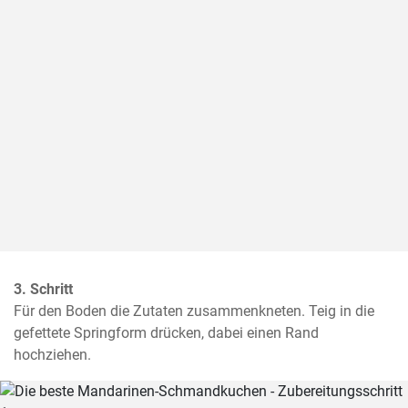
3. Schritt
Für den Boden die Zutaten zusammenkneten. Teig in die 
gefettete Springform drücken, dabei einen Rand 
hochziehen.