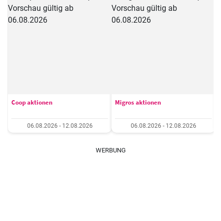
Coop aktionen
Migros aktionen
06.08.2026 - 12.08.2026
06.08.2026 - 12.08.2026
WERBUNG