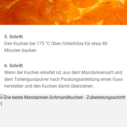
5. Schritt
Den Kuchen bei 175 °C Ober-/Unterhitze für etwa 80 
Minuten backen.
6. Schritt
Wenn der Kuchen erkaltet ist, aus dem Mandarinensaft und 
dem Tortengusspulver nach Packungsanleitung einen Guss 
herstellen und den Kuchen damit überziehen.