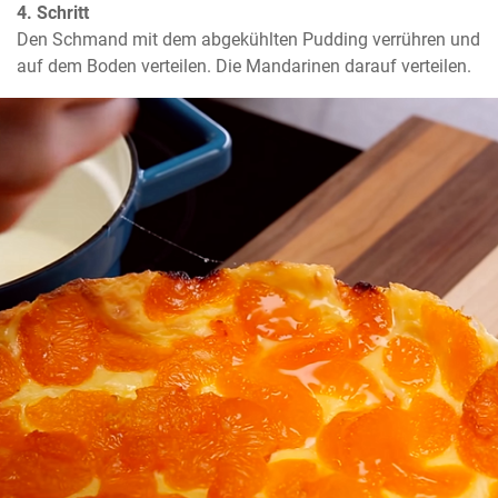
4. Schritt
Den Schmand mit dem abgekühlten Pudding verrühren und 
auf dem Boden verteilen. Die Mandarinen darauf verteilen.