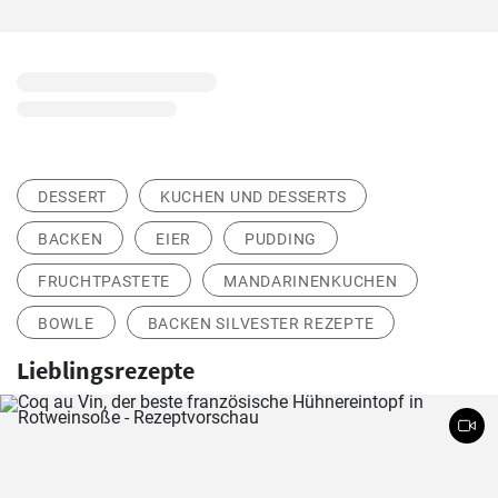
DESSERT
KUCHEN UND DESSERTS
BACKEN
EIER
PUDDING
FRUCHTPASTETE
MANDARINENKUCHEN
BOWLE
BACKEN SILVESTER REZEPTE
Lieblingsrezepte