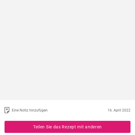
Eine Notiz hinzufügen
16. April 2022
Teilen Sie das Rezept mit anderen