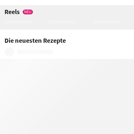
Reels
NEU
Die neuesten Rezepte