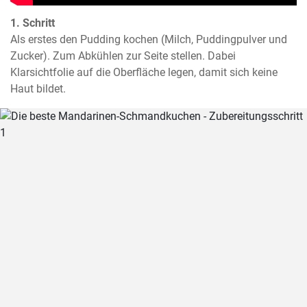
1. Schritt
Als erstes den Pudding kochen (Milch, Puddingpulver und 
Zucker). Zum Abkühlen zur Seite stellen. Dabei 
Klarsichtfolie auf die Oberfläche legen, damit sich keine 
Haut bildet.