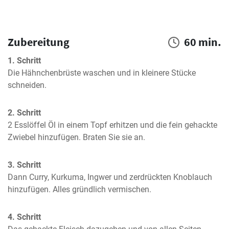
Zubereitung
60 min.
1. Schritt
Die Hähnchenbrüste waschen und in kleinere Stücke 
schneiden.
2. Schritt
2 Esslöffel Öl in einem Topf erhitzen und die fein gehackte 
Zwiebel hinzufügen. Braten Sie sie an.
3. Schritt
Dann Curry, Kurkuma, Ingwer und zerdrückten Knoblauch 
hinzufügen. Alles gründlich vermischen.
4. Schritt