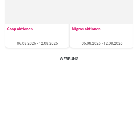
Coop aktionen
Migros aktionen
06.08.2026 - 12.08.2026
06.08.2026 - 12.08.2026
WERBUNG