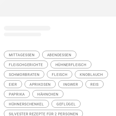
MITTAGESSEN
ABENDESSEN
FLEISCHGERICHTE
HÜHNERFLEISCH
SCHMORBRATEN
FLEISCH
KNOBLAUCH
EIER
APRIKOSEN
INGWER
REIS
PAPRIKA
HÄHNCHEN
HÜHNERSCHENKEL
GEFLÜGEL
SILVESTER REZEPTE FÜR 2 PERSONEN