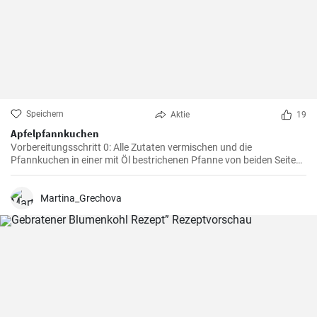
Speichern
Aktie
19
Apfelpfannkuchen
Vorbereitungsschritt 0: Alle Zutaten vermischen und die
Pfannkuchen in einer mit Öl bestrichenen Pfanne von beiden Seiten
braten.
Martina_Grechova