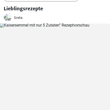
Lieblingsrezepte
Greta