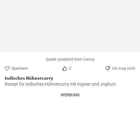
Quelle: pixelshot from Canva
Speichern
2
Ich mag nicht
Indisches Hühnercurry
Rezept für indisches Hühnercurry mit Ingwer und Joghurt.
WERBUNG