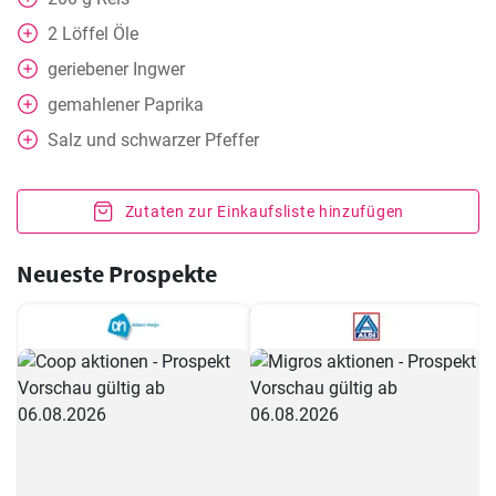
2
Löffel
Öle
geriebener Ingwer
gemahlener Paprika
Salz und schwarzer Pfeffer
Zutaten zur Einkaufsliste hinzufügen
Neueste Prospekte