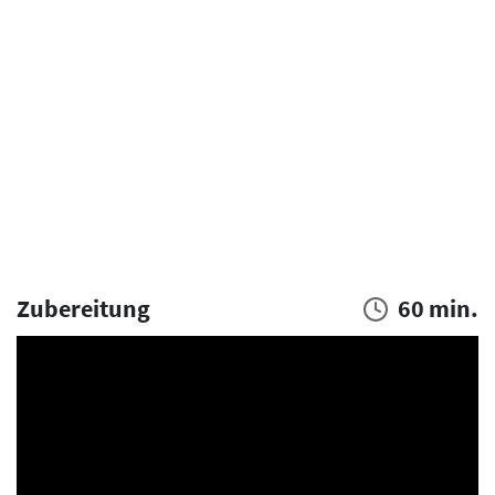
Zubereitung
60 min.