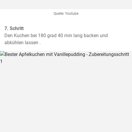
Quelle: Youtube
7. Schritt
Den Kuchen bei 180 grad 40 min lang backen und 
abkühlen lassen .