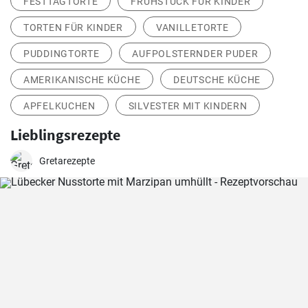
FESTTAGTORTE
FRÜHSTÜCK FÜR KINDER
TORTEN FÜR KINDER
VANILLETORTE
PUDDINGTORTE
AUFPOLSTERNDER PUDER
AMERIKANISCHE KÜCHE
DEUTSCHE KÜCHE
APFELKUCHEN
SILVESTER MIT KINDERN
Lieblingsrezepte
Gretarezepte