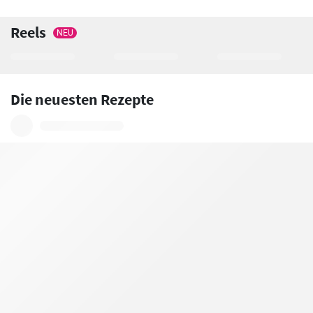
Reels
NEU
Die neuesten Rezepte