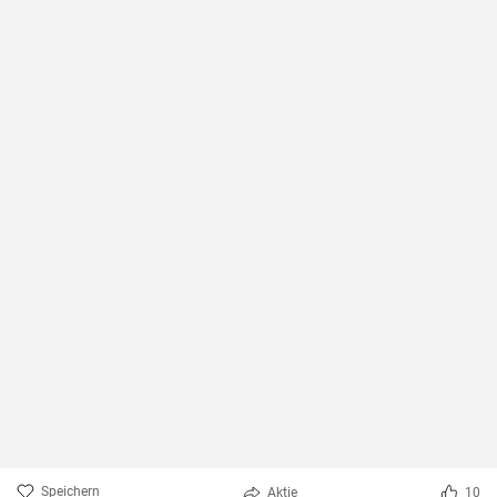
Speichern
Aktie
10