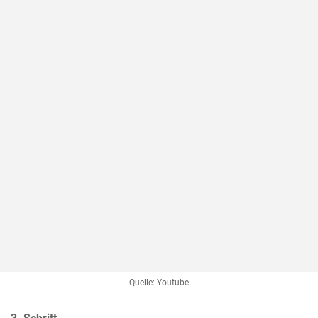
Quelle: Youtube