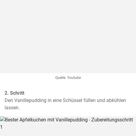
Quelle: Youtube
2. Schritt
Den Vanillepudding in eine Schüssel füllen und abkühlen 
lassen.