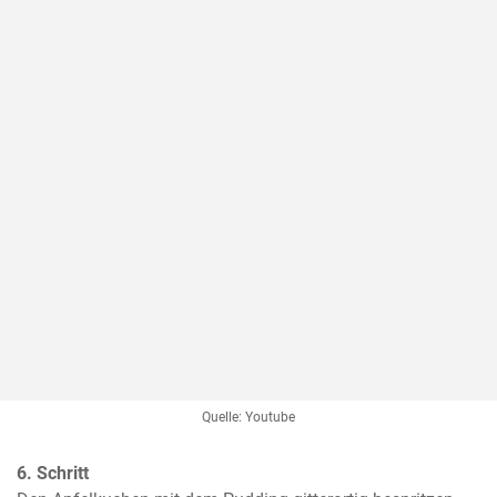
Quelle: Youtube
6. Schritt