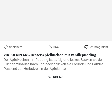
Speichern
364
Ich mag nicht
VIDEOEMPFANG Bester Apfelkuchen mit Vanillepudding
Der Apfelkuchen mit Pudding ist saftig und lecker. Backen sie den 
Kuchen zuhause nach und beeindrucken sie Freunde und Familie . 
Passend zur Herbstzeit in der Apfelernte.
WERBUNG