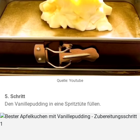
Quelle: Youtube
5. Schritt
Den Vanillepudding in eine Spritztüte füllen.