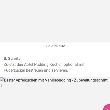
Quelle: Youtube
8. Schritt
Zuletzt den Apfel Pudding Kuchen optional mit 
Puderzucker bestreuen und servieren.