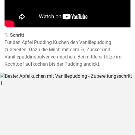
1. Schritt
Für den Apfel Pudding Kuchen den Vanillepudding 
zubereiten. Dazu die Milch mit dem Ei, Zucker und 
Vanillepuddingpulver vermischen. Bei mittlerer Hitze im 
Kochtopf aufkochen bis der Pudding andickt.