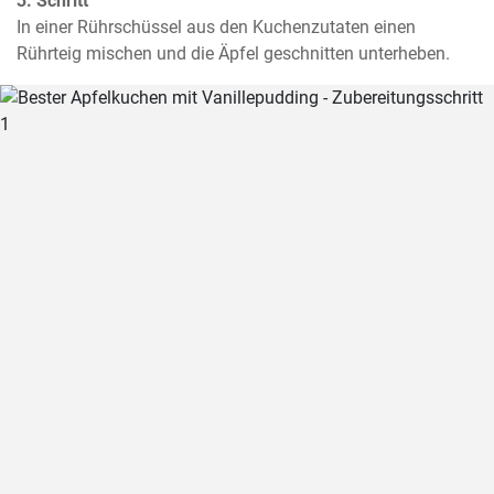
3. Schritt
In einer Rührschüssel aus den Kuchenzutaten einen 
Rührteig mischen und die Äpfel geschnitten unterheben.