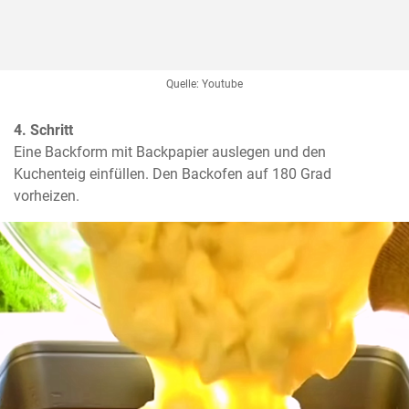
Quelle: Youtube
4. Schritt
Eine Backform mit Backpapier auslegen und den 
Kuchenteig einfüllen. Den Backofen auf 180 Grad 
vorheizen.