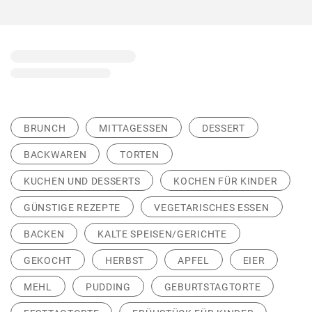
BRUNCH
MITTAGESSEN
DESSERT
BACKWAREN
TORTEN
KUCHEN UND DESSERTS
KOCHEN FÜR KINDER
GÜNSTIGE REZEPTE
VEGETARISCHES ESSEN
BACKEN
KALTE SPEISEN/GERICHTE
GEKOCHT
HERBST
APFEL
EIER
MEHL
PUDDING
GEBURTSTAGTORTE