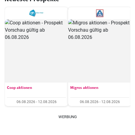
Coop aktionen
Migros aktionen
06.08.2026 - 12.08.2026
06.08.2026 - 12.08.2026
WERBUNG