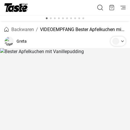
Backwaren
VIDEOEMPFANG Bester Apfelkuchen mit Vanillepudding
Greta