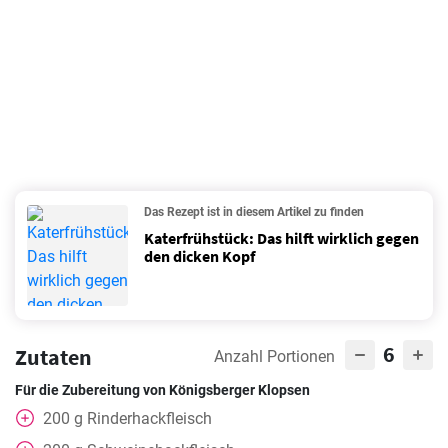
Das Rezept ist in diesem Artikel zu finden
Katerfrühstück: Das hilft wirklich gegen
den dicken Kopf
6
Zutaten
Anzahl Portionen
Für die Zubereitung von Königsberger Klopsen
200
g
Rinderhackfleisch