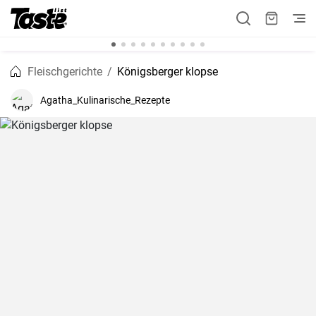
Fleischgerichte
Königsberger klopse
Agatha_Kulinarische_Rezepte