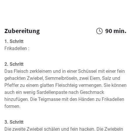
Zubereitung
90 min.
1. Schritt
Frikadellen :
2. Schritt
Das Fleisch zerkleinern und in einer Schüssel mit einer fein 
gehackten Zwiebel, Semmelbröseln, zwei Eiern, Salz und 
Pfeffer zu einem glatten Fleischteig vermengen. Sie können 
auch ein wenig Sardellenpaste nach Geschmack 
hinzufügen. Die Teigmasse mit den Händen zu Frikadellen 
formen.
3. Schritt
Die zweite Zwiebel schälen und fein hacken. Die Zwiebeln 