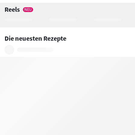
Reels
NEU
Die neuesten Rezepte