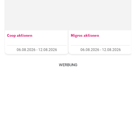
Coop aktionen
Migros aktionen
06.08.2026 - 12.08.2026
06.08.2026 - 12.08.2026
WERBUNG