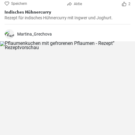
Speichern
Aktie
2
Indisches Hühnercurry
Rezept für indisches Hühnercurry mit Ingwer und Joghurt.
Martina_Grechova