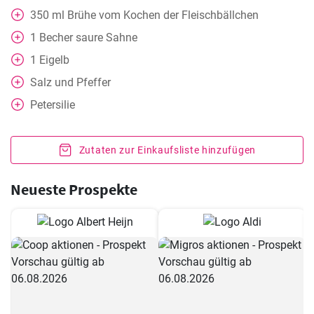
350
ml
Brühe vom Kochen der Fleischbällchen
1
Becher
saure Sahne
1
Eigelb
Salz und Pfeffer
Petersilie
Zutaten zur Einkaufsliste hinzufügen
Neueste Prospekte