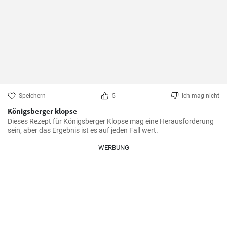
Speichern
5
Ich mag nicht
Königsberger klopse
Dieses Rezept für Königsberger Klopse mag eine Herausforderung 
sein, aber das Ergebnis ist es auf jeden Fall wert.
WERBUNG