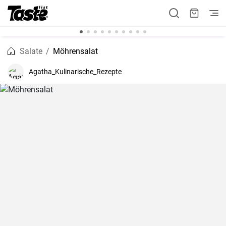
Salate
Möhrensalat
Agatha_Kulinarische_Rezepte