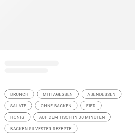
BRUNCH
MITTAGESSEN
ABENDESSEN
SALATE
OHNE BACKEN
EIER
HONIG
AUF DEM TISCH IN 30 MINUTEN
BACKEN SILVESTER REZEPTE