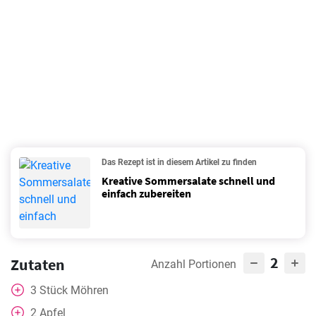
Das Rezept ist in diesem Artikel zu finden
Kreative Sommersalate schnell und
einfach zubereiten
2
Zutaten
Anzahl Portionen
3
Stück
Möhren
2
Apfel