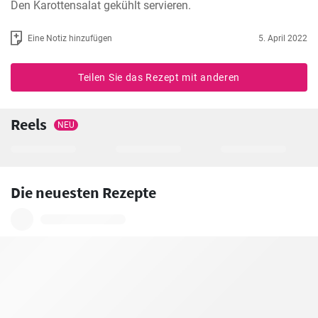
Den Karottensalat gekühlt servieren.
Eine Notiz hinzufügen
5. April 2022
Teilen Sie das Rezept mit anderen
Reels
NEU
Die neuesten Rezepte