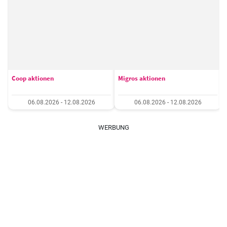
Coop aktionen
Migros aktionen
06.08.2026 - 12.08.2026
06.08.2026 - 12.08.2026
WERBUNG