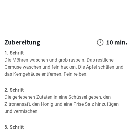
Zubereitung
10 min.
1. Schritt
Die Möhren waschen und grob raspeln. Das restliche 
Gemüse waschen und fein hacken. Die Äpfel schälen und 
das Kerngehäuse entfernen. Fein reiben.
2. Schritt
Die geriebenen Zutaten in eine Schüssel geben, den 
Zitronensaft, den Honig und eine Prise Salz hinzufügen 
und vermischen.
3. Schritt