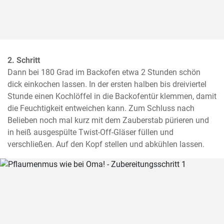
2. Schritt
Dann bei 180 Grad im Backofen etwa 2 Stunden schön 
dick einkochen lassen. In der ersten halben bis dreiviertel 
Stunde einen Kochlöffel in die Backofentür klemmen, damit 
die Feuchtigkeit entweichen kann. Zum Schluss nach 
Belieben noch mal kurz mit dem Zauberstab pürieren und 
in heiß ausgespülte Twist-Off-Gläser füllen und 
verschließen. Auf den Kopf stellen und abkühlen lassen.