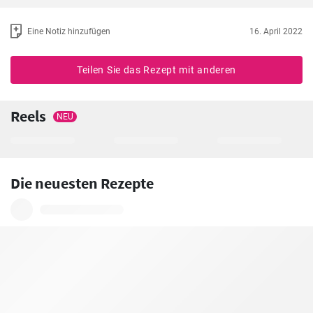
Eine Notiz hinzufügen
16. April 2022
Teilen Sie das Rezept mit anderen
Reels
NEU
Die neuesten Rezepte