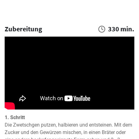
Zubereitung
330 min.
1. Schritt
Die Zwetschgen putzen, halbieren und entsteinen. Mit dem 
Zucker und den Gewürzen mischen, in einen Bräter oder 