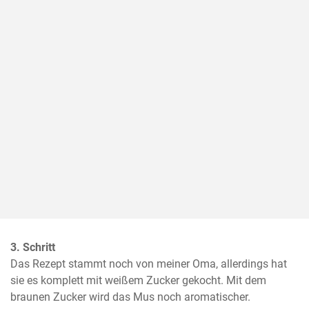
3. Schritt
Das Rezept stammt noch von meiner Oma, allerdings hat 
sie es komplett mit weißem Zucker gekocht. Mit dem 
braunen Zucker wird das Mus noch aromatischer.