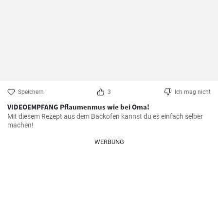
Speichern
3
Ich mag nicht
VIDEOEMPFANG Pflaumenmus wie bei Oma!
Mit diesem Rezept aus dem Backofen kannst du es einfach selber 
machen!
WERBUNG