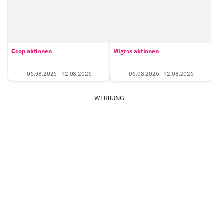
Coop aktionen
Migros aktionen
06.08.2026 - 12.08.2026
06.08.2026 - 12.08.2026
WERBUNG