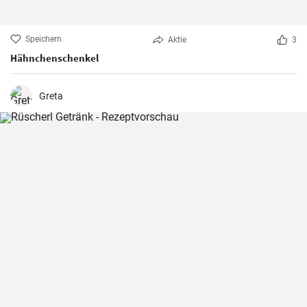
Speichern
Aktie
3
Hähnchenschenkel
Greta