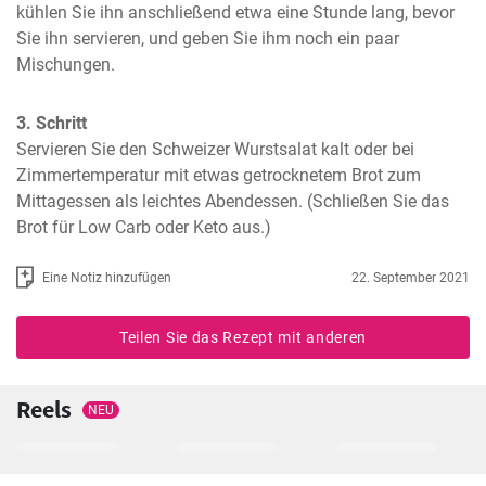
kühlen Sie ihn anschließend etwa eine Stunde lang, bevor 
Sie ihn servieren, und geben Sie ihm noch ein paar 
Mischungen.
3. Schritt
Servieren Sie den Schweizer Wurstsalat kalt oder bei 
Zimmertemperatur mit etwas getrocknetem Brot zum 
Mittagessen als leichtes Abendessen. (Schließen Sie das 
Brot für Low Carb oder Keto aus.)
Eine Notiz hinzufügen
22. September 2021
Teilen Sie das Rezept mit anderen
Reels
NEU