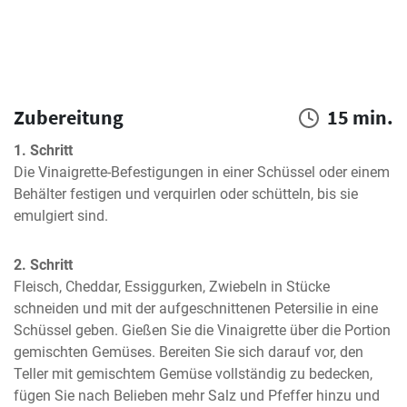
Zubereitung
15 min.
1. Schritt
Die Vinaigrette-Befestigungen in einer Schüssel oder einem 
Behälter festigen und verquirlen oder schütteln, bis sie 
emulgiert sind.
2. Schritt
Fleisch, Cheddar, Essiggurken, Zwiebeln in Stücke 
schneiden und mit der aufgeschnittenen Petersilie in eine 
Schüssel geben. Gießen Sie die Vinaigrette über die Portion 
gemischten Gemüses. Bereiten Sie sich darauf vor, den 
Teller mit gemischtem Gemüse vollständig zu bedecken, 
fügen Sie nach Belieben mehr Salz und Pfeffer hinzu und 