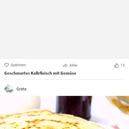
Speichern
Aktie
13
Geschmortes Kalbfleisch mit Gemüse
Greta