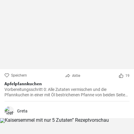
Speichern
Aktie
19
Apfelpfannkuchen
Vorbereitungsschritt 0: Alle Zutaten vermischen und die
Pfannkuchen in einer mit Öl bestrichenen Pfanne von beiden Seiten
braten.
Greta