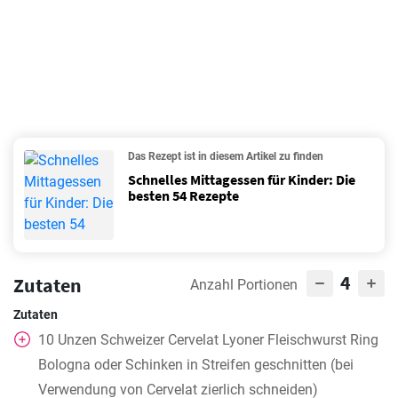
Das Rezept ist in diesem Artikel zu finden
Schnelles Mittagessen für Kinder: Die
besten 54 Rezepte
4
Zutaten
Anzahl Portionen
Zutaten
10
Unzen Schweizer Cervelat Lyoner Fleischwurst Ring
Bologna oder Schinken in Streifen geschnitten (bei
Verwendung von Cervelat zierlich schneiden)