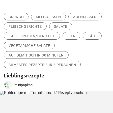
BRUNCH
MITTAGESSEN
ABENDESSEN
FLEISCHGERICHTE
SALATE
KALTE SPEISEN/GERICHTE
EIER
KÄSE
VEGETARISCHE SALATE
AUF DEM TISCH IN 30 MINUTEN
SILVESTER REZEPTE FÜR 2 PERSONEN
Lieblingsrezepte
minipapkaci