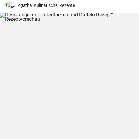
Agatha_Kulinarische_Rezepte