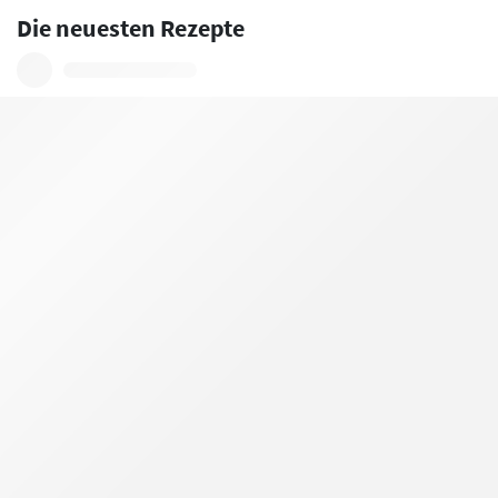
Die neuesten Rezepte