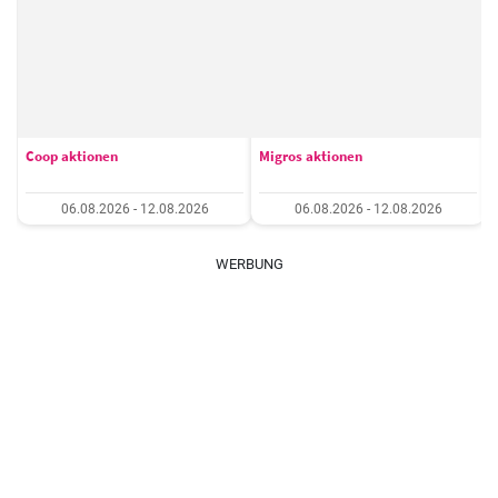
Coop aktionen
Migros aktionen
06.08.2026 - 12.08.2026
06.08.2026 - 12.08.2026
WERBUNG