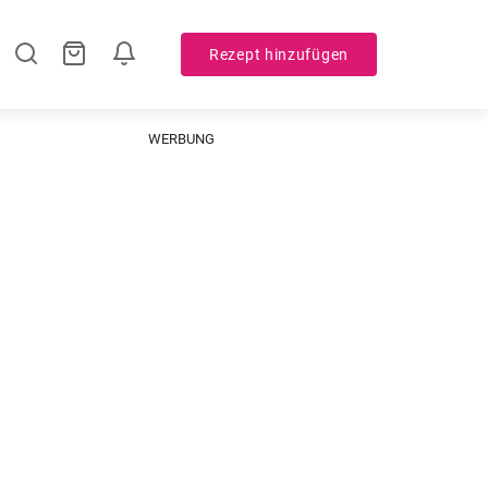
Rezept hinzufügen
WERBUNG