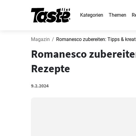
Kategorien
Themen
R
Magazin
Romanesco zubereiten: Tipps & kreat
Romanesco zubereiten
Rezepte
9.2.2024