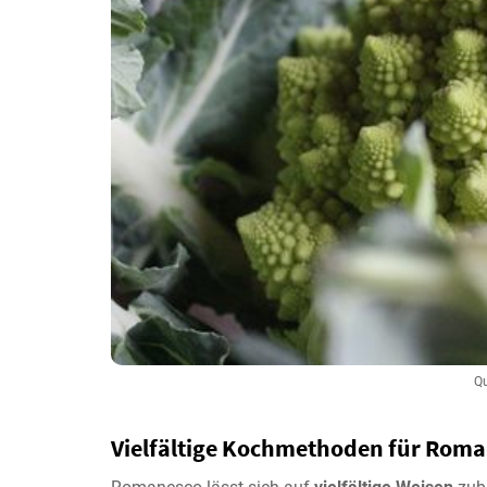
Qu
Vielfältige Kochmethoden für Rom