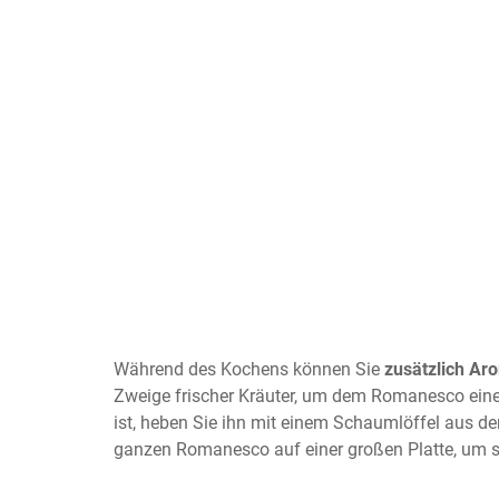
Während des Kochens können Sie
zusätzlich Ar
Zweige frischer Kräuter, um dem Romanesco eine
ist, heben Sie ihn mit einem Schaumlöffel aus d
ganzen Romanesco auf einer großen Platte, um se