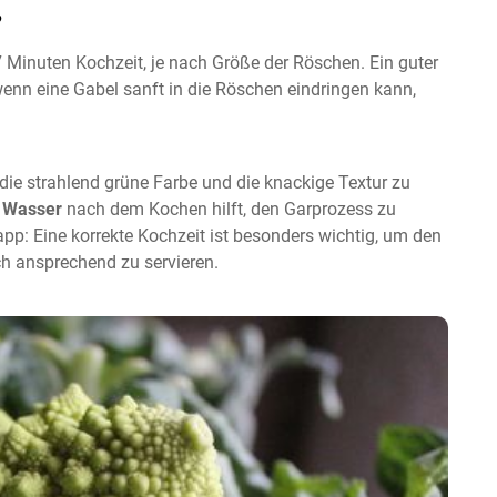
?
Minuten Kochzeit, je nach Größe der Röschen. Ein guter
 wenn eine Gabel sanft in die Röschen eindringen kann,
 die strahlend grüne Farbe und die knackige Textur zu
 Wasser
nach dem Kochen hilft, den Garprozess zu
app: Eine korrekte Kochzeit ist besonders wichtig, um den
 ansprechend zu servieren.