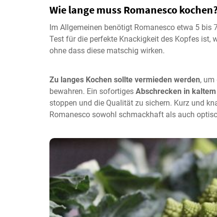
Wie lange muss Romanesco kochen
Im Allgemeinen benötigt Romanesco etwa 5 bis 7 
Test für die perfekte Knackigkeit des Kopfes ist,
ohne dass diese matschig wirken.
Zu langes Kochen sollte vermieden werden
, um
bewahren. Ein sofortiges
Abschrecken in kaltem
stoppen und die Qualität zu sichern. Kurz und kn
Romanesco sowohl schmackhaft als auch optisch