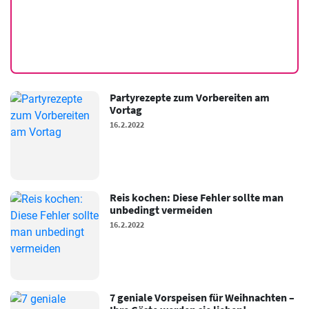
Partyrezepte zum Vorbereiten am
Vortag
16.2.2022
Reis kochen: Diese Fehler sollte man
unbedingt vermeiden
16.2.2022
7 geniale Vorspeisen für Weihnachten –