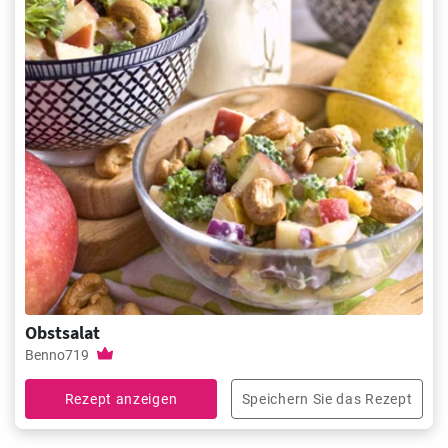
Obstsalat
Benno719
Rezept anzeigen
Speichern Sie das Rezept