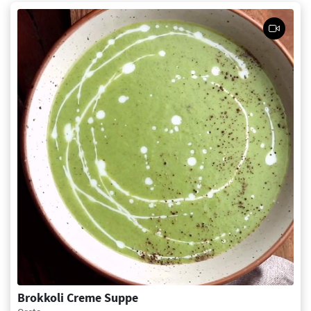
Brokkoli Creme Suppe