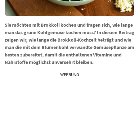
Sie möchten mit Brokkoli kochen und fragen sich, wie lange
man das grüne Kohlgemüse kochen muss? In diesem Beitrag
zeigen wir, wie lange die Brokkoli-Kochzeit beträgt und wie
man die mit dem Blumenkohl verwandte Gemüsepflanze am
besten zubereitet, damit die enthaltenen Vitamine und
Nährstoffe möglichst unversehrt bleiben.
WERBUNG