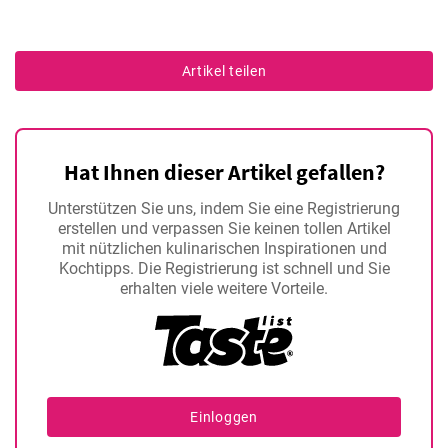
Artikel teilen
Hat Ihnen dieser Artikel gefallen?
Unterstützen Sie uns, indem Sie eine Registrierung
erstellen und verpassen Sie keinen tollen Artikel
mit nützlichen kulinarischen Inspirationen und
Kochtipps. Die Registrierung ist schnell und Sie
erhalten viele weitere Vorteile.
Einloggen