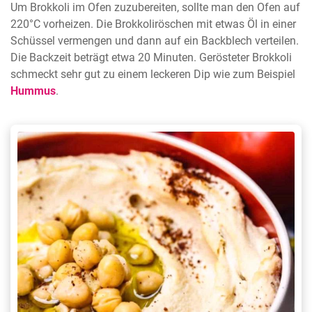
Um Brokkoli im Ofen zuzubereiten, sollte man den Ofen auf
220°C vorheizen. Die Brokkoliröschen mit etwas Öl in einer
Schüssel vermengen und dann auf ein Backblech verteilen.
Die Backzeit beträgt etwa 20 Minuten. Gerösteter Brokkoli
schmeckt sehr gut zu einem leckeren Dip wie zum Beispiel
Hummus
.