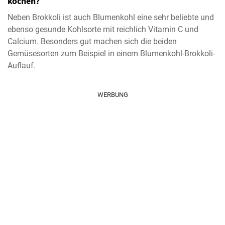
kochen?
Neben Brokkoli ist auch Blumenkohl eine sehr beliebte und
ebenso gesunde Kohlsorte mit reichlich Vitamin C und
Calcium. Besonders gut machen sich die beiden
Gemüsesorten zum Beispiel in einem Blumenkohl-Brokkoli-
Auflauf.
WERBUNG