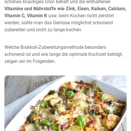
schönes knackiges Grün behält und die enthaltenen
Vitamine und Nährstoffe wie Zink, Eisen, Kalium, Calcium,
Vitamin C, Vitamin K
usw. beim Kochen nicht zerstört
werden, sollte man das Gemüse möglichst schonend
zubereiten und nicht zu lange kochen.
Welche Brokkoli-Zubereitungsmethode besonders
schonend ist und wie lange die optimale Kochzeit beträgt,
zeigen wir im Folgenden.