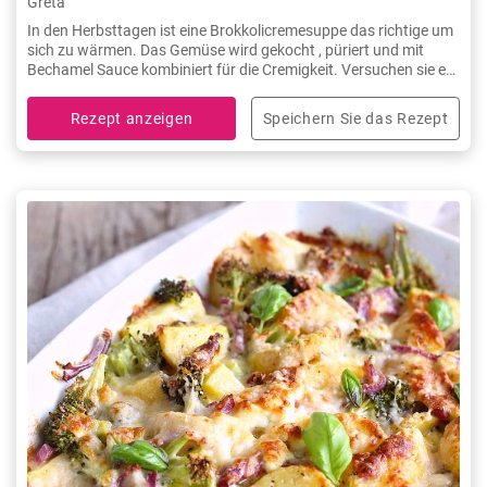
Greta
In den Herbsttagen ist eine Brokkolicremesuppe das richtige um
sich zu wärmen. Das Gemüse wird gekocht , püriert und mit
Bechamel Sauce kombiniert für die Cremigkeit. Versuchen sie es
selber.
Rezept anzeigen
Speichern Sie das Rezept