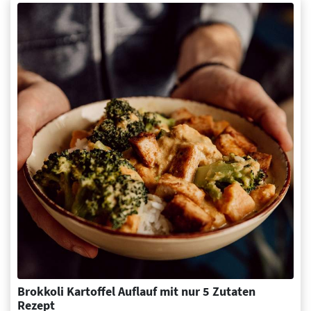
Brokkoli Kartoffel Auflauf mit nur 5 Zutaten
Rezept