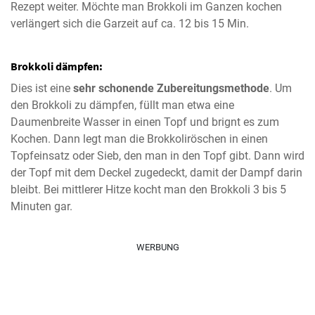
Rezept weiter. Möchte man Brokkoli im Ganzen kochen
verlängert sich die Garzeit auf ca. 12 bis 15 Min.
Brokkoli dämpfen:
Dies ist eine
sehr schonende Zubereitungsmethode
. Um
den Brokkoli zu dämpfen, füllt man etwa eine
Daumenbreite Wasser in einen Topf und brignt es zum
Kochen. Dann legt man die Brokkoliröschen in einen
Topfeinsatz oder Sieb, den man in den Topf gibt. Dann wird
der Topf mit dem Deckel zugedeckt, damit der Dampf darin
bleibt. Bei mittlerer Hitze kocht man den Brokkoli 3 bis 5
Minuten gar.
WERBUNG