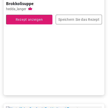
Brokkolisuppe
hedda_langer
Rezept anzeigen
Speichern Sie das Rezept