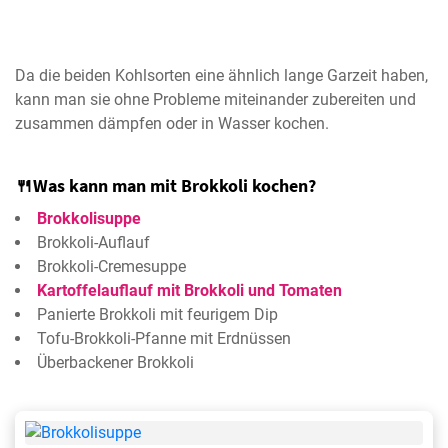
Da die beiden Kohlsorten eine ähnlich lange Garzeit haben,
kann man sie ohne Probleme miteinander zubereiten und
zusammen dämpfen oder in Wasser kochen.
🍴
Was kann man mit Brokkoli kochen?
Brokkolisuppe
Brokkoli-Auflauf
Brokkoli-Cremesuppe
Kartoffelauflauf mit Brokkoli und Tomaten
Panierte Brokkoli mit feurigem Dip
Tofu-Brokkoli-Pfanne mit Erdnüssen
Überbackener Brokkoli