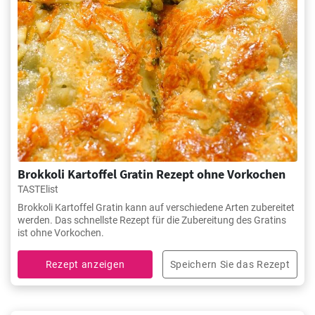
Brokkoli Kartoffel Gratin Rezept ohne Vorkochen
TASTElist
Brokkoli Kartoffel Gratin kann auf verschiedene Arten zubereitet
werden. Das schnellste Rezept für die Zubereitung des Gratins
ist ohne Vorkochen.
Rezept anzeigen
Speichern Sie das Rezept