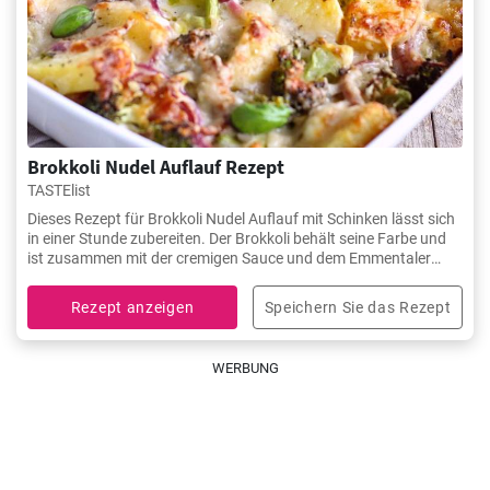
Brokkoli Nudel Auflauf Rezept
TASTElist
Dieses Rezept für Brokkoli Nudel Auflauf mit Schinken lässt sich
in einer Stunde zubereiten. Der Brokkoli behält seine Farbe und
ist zusammen mit der cremigen Sauce und dem Emmentaler
herrlich cremig und knusprig.
Rezept anzeigen
Speichern Sie das Rezept
WERBUNG