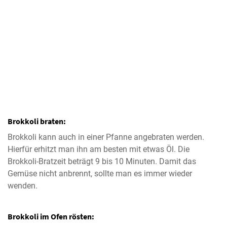
Brokkoli braten:
Brokkoli kann auch in einer Pfanne angebraten werden.
Hierfür erhitzt man ihn am besten mit etwas Öl. Die
Brokkoli-Bratzeit beträgt 9 bis 10 Minuten. Damit das
Gemüse nicht anbrennt, sollte man es immer wieder
wenden.
Brokkoli im Ofen rösten: