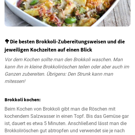
🥦
Die besten Brokkoli-Zubereitungsweisen und die
jeweiligen Kochzeiten auf einen Blick
Vor dem Kochen sollte man den Brokkoli waschen. Man
kann ihn in kleine Brokkoliröschen teilen oder aber auch im
Ganzen zubereiten. Übrigens: Den Strunk kann man
mitessen!
Brokkoli kochen:
Beim Kochen von Brokkoli gibt man die Röschen mit
kochendem Salzwasser in einen Topf. Bis das Gemüse gar
ist, dauert es etwa 5 Minuten. Anschließend lässt man die
Brokkoliröschen gut abtropfen und verwendet sie je nach