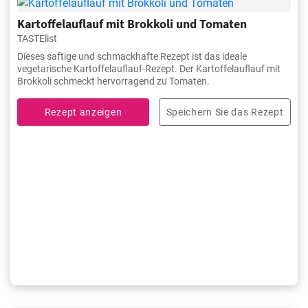
Kartoffelauflauf mit Brokkoli und Tomaten
TASTElist
Dieses saftige und schmackhafte Rezept ist das ideale
vegetarische Kartoffelauflauf-Rezept. Der Kartoffelauflauf mit
Brokkoli schmeckt hervorragend zu Tomaten.
Rezept anzeigen
Speichern Sie das Rezept