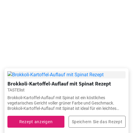
Brokkoli-Kartoffel-Auflauf mit Spinat Rezept
TASTElist
Brokkoli-Kartoffel-Auflauf mit Spinat ist ein köstliches
vegetarisches Gericht voller grüner Farbe und Geschmack.
Brokkoli-Kartoffel-Auflauf mit Spinat ist ideal für ein leichtes
Abendessen.
Rezept anzeigen
Speichern Sie das Rezept