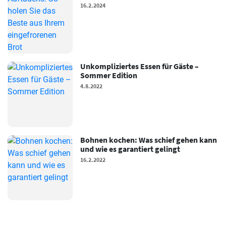
16.2.2024
Unkompliziertes Essen für Gäste –
Sommer Edition
4.8.2022
Bohnen kochen: Was schief gehen kann
und wie es garantiert gelingt
16.2.2022