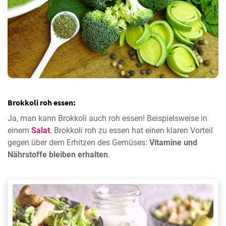
Brokkoli roh essen:
Ja, man kann Brokkoli auch roh essen! Beispielsweise in
einem
Salat
. Brokkoli roh zu essen hat einen klaren Vorteil
gegen über dem Erhitzen des Gemüses:
Vitamine und
Nährstoffe bleiben erhalten
.