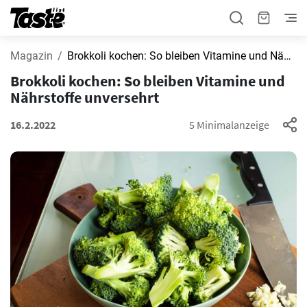
Magazin
Brokkoli kochen: So bleiben Vitamine und Nährstoffe unversehrt
Brokkoli kochen: So bleiben Vitamine und
Nährstoffe unversehrt
16.2.2022
5 Minimalanzeige