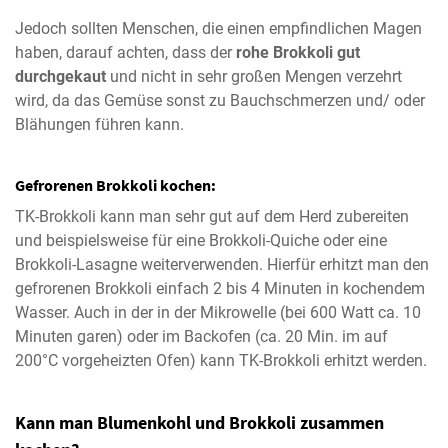
Jedoch sollten Menschen, die einen empfindlichen Magen
haben, darauf achten, dass der
rohe Brokkoli gut
durchgekaut
und nicht in sehr großen Mengen verzehrt
wird, da das Gemüse sonst zu Bauchschmerzen und/ oder
Blähungen führen kann.
Gefrorenen Brokkoli kochen:
TK-Brokkoli kann man sehr gut auf dem Herd zubereiten
und beispielsweise für eine Brokkoli-Quiche oder eine
Brokkoli-Lasagne weiterverwenden. Hierfür erhitzt man den
gefrorenen Brokkoli einfach 2 bis 4 Minuten in kochendem
Wasser. Auch in der in der Mikrowelle (bei 600 Watt ca. 10
Minuten garen) oder im Backofen (ca. 20 Min. im auf
200°C vorgeheizten Ofen) kann TK-Brokkoli erhitzt werden.
Kann man Blumenkohl und Brokkoli zusammen