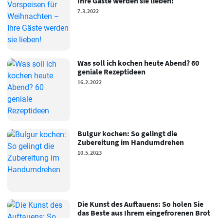
Ihre Gäste werden sie lieben!
7.3.2022
Was soll ich kochen heute Abend? 60
geniale Rezeptideen
16.2.2022
Bulgur kochen: So gelingt die
Zubereitung im Handumdrehen
10.5.2023
Die Kunst des Auftauens: So holen Sie
das Beste aus Ihrem eingefrorenen Brot