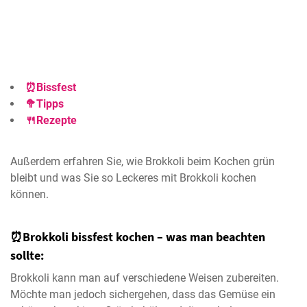
⏰Bissfest
🥦Tipps
🍴Rezepte
Außerdem erfahren Sie, wie Brokkoli beim Kochen grün
bleibt und was Sie so Leckeres mit Brokkoli kochen
können.
⏰Brokkoli bissfest kochen – was man beachten
sollte:
Brokkoli kann man auf verschiedene Weisen zubereiten.
Möchte man jedoch sichergehen, dass das Gemüse ein