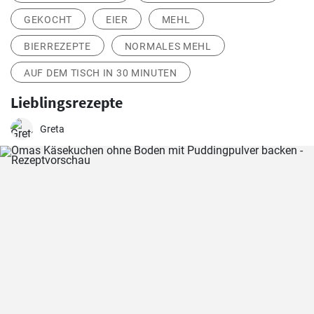
GEKOCHT
EIER
MEHL
BIERREZEPTE
NORMALES MEHL
AUF DEM TISCH IN 30 MINUTEN
Lieblingsrezepte
Greta