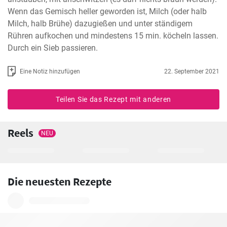
Wenn das Gemisch heller geworden ist, Milch (oder halb 
Milch, halb Brühe) dazugießen und unter ständigem 
Rühren aufkochen und mindestens 15 min. köcheln lassen.

Durch ein Sieb passieren.
Eine Notiz hinzufügen
22. September 2021
Teilen Sie das Rezept mit anderen
Reels
NEU
Die neuesten Rezepte