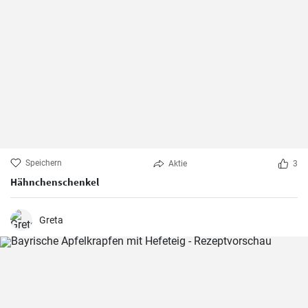
Speichern
Aktie
3
Hähnchenschenkel
Greta