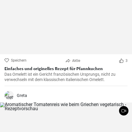
Speichern
Aktie
3
Einfaches und originelles Rezept für Pfannkuchen
Das Omelett ist ein Gericht französischen Ursprungs, nicht zu
verwechseln mit dem klassischen italienischen Omelett.
Greta