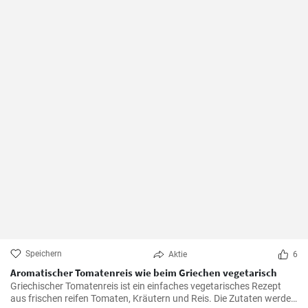
Speichern
Aktie
6
Aromatischer Tomatenreis wie beim Griechen vegetarisch
Griechischer Tomatenreis ist ein einfaches vegetarisches Rezept
aus frischen reifen Tomaten, Kräutern und Reis. Die Zutaten werden