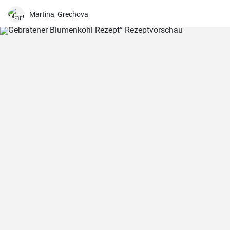
Martina_Grechova