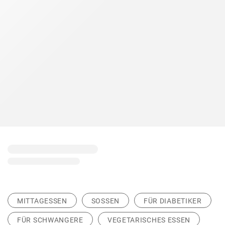
MITTAGESSEN
SOSSEN
FÜR DIABETIKER
FÜR SCHWANGERE
VEGETARISCHES ESSEN