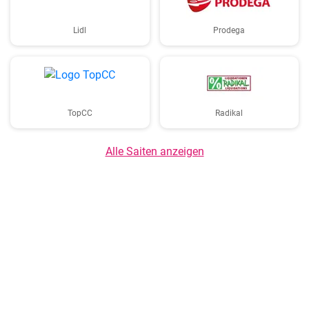
Lidl
Prodega
TopCC
Radikal
Alle Saiten anzeigen