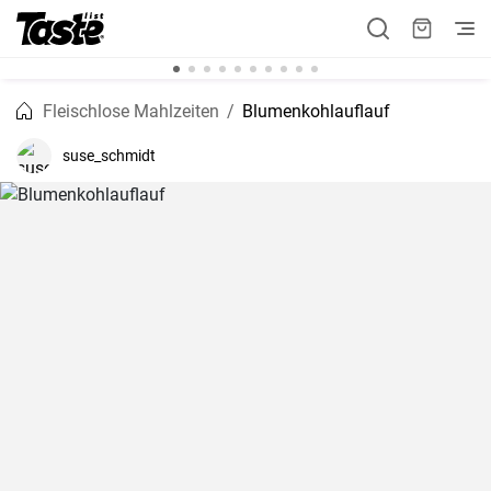
Fleischlose Mahlzeiten
Blumenkohlauflauf
suse_schmidt