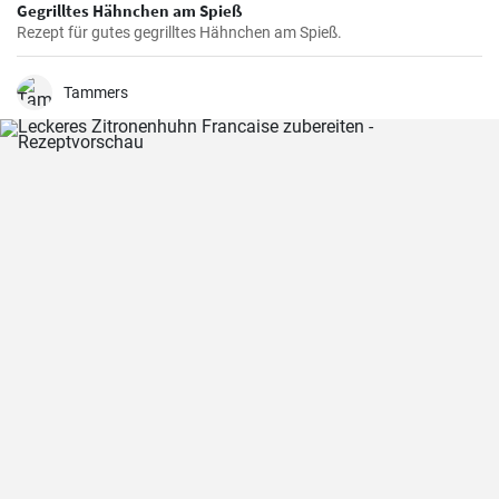
Gegrilltes Hähnchen am Spieß
Rezept für gutes gegrilltes Hähnchen am Spieß.
Tammers