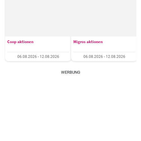
Coop aktionen
Migros aktionen
06.08.2026 - 12.08.2026
06.08.2026 - 12.08.2026
WERBUNG