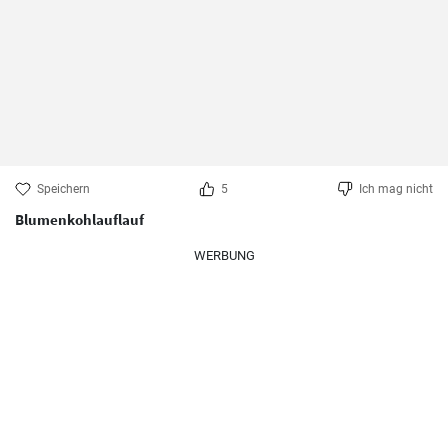
Speichern
5
Ich mag nicht
Blumenkohlauflauf
WERBUNG