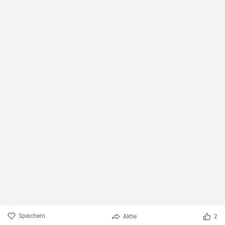
Speichern
Aktie
2