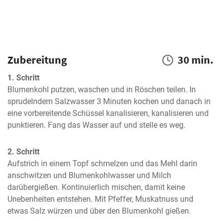
Zubereitung
30 min.
1. Schritt
Blumenkohl putzen, waschen und in Röschen teilen. In 
sprudelndem Salzwasser 3 Minuten kochen und danach in 
eine vorbereitende Schüssel kanalisieren, kanalisieren und 
punktieren. Fang das Wasser auf und stelle es weg.
2. Schritt
Aufstrich in einem Topf schmelzen und das Mehl darin 
anschwitzen und Blumenkohlwasser und Milch 
darübergießen. Kontinuierlich mischen, damit keine 
Unebenheiten entstehen. Mit Pfeffer, Muskatnuss und 
etwas Salz würzen und über den Blumenkohl gießen.