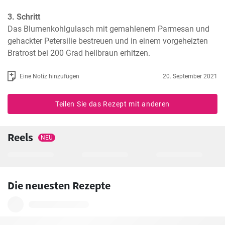
3. Schritt
Das Blumenkohlgulasch mit gemahlenem Parmesan und 
gehackter Petersilie bestreuen und in einem vorgeheizten 
Bratrost bei 200 Grad hellbraun erhitzen.
Eine Notiz hinzufügen
20. September 2021
Teilen Sie das Rezept mit anderen
Reels
NEU
Die neuesten Rezepte