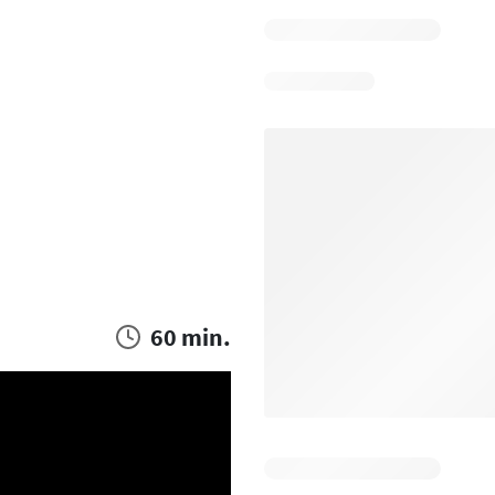
60 min.