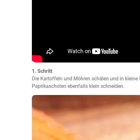
1. Schritt
Die Kartoffeln und Möhren schälen und in kleine 
Paprikaschoten ebenfalls klein schneiden.