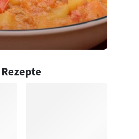
 Rezepte