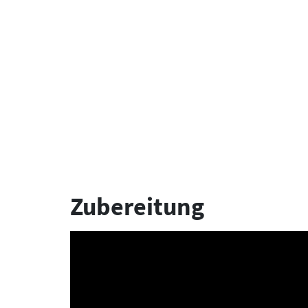
Zubereitung