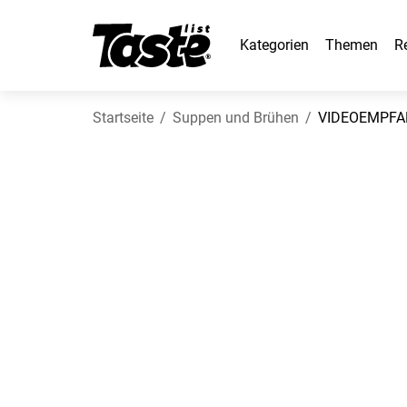
Kategorien
Themen
R
Startseite
Suppen und Brühen
VIDEOEMPFANG