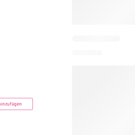
 hinzufügen