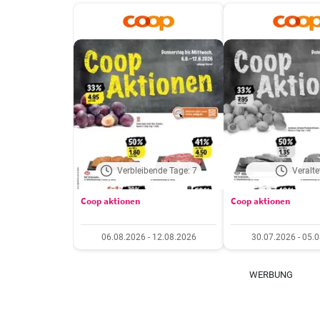
Verbleibende Tage: 7
Veralte
Coop aktionen
Coop aktionen
06.08.2026 - 12.08.2026
30.07.2026 - 05.
WERBUNG