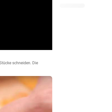
Stücke schneiden. Die 