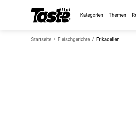
Kategorien
Themen
R
Startseite
Fleischgerichte
Frikadellen