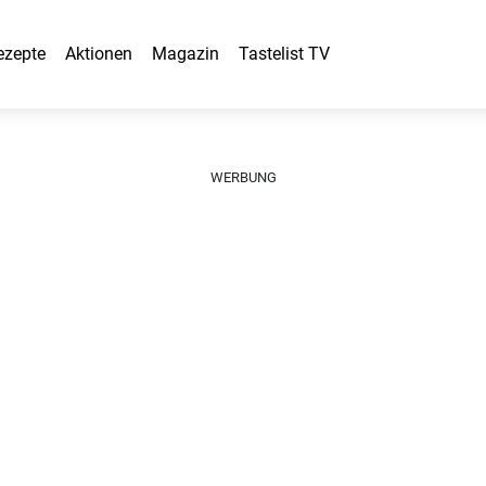
ezepte
Aktionen
Magazin
Tastelist TV
WERBUNG