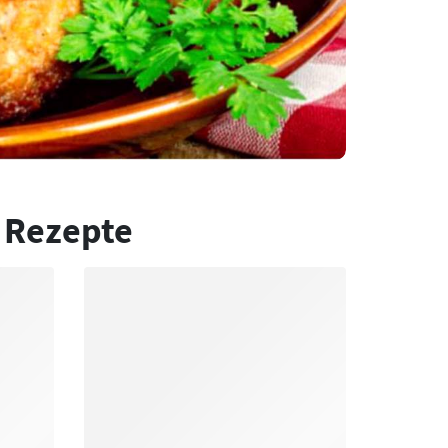
 Rezepte