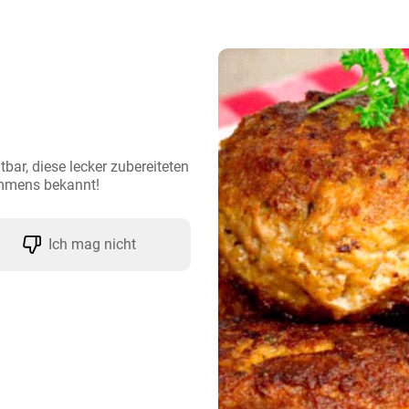
tbar, diese lecker zubereiteten 
immens bekannt!
Ich mag nicht