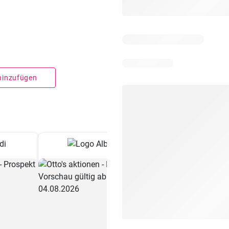
 hinzufügen