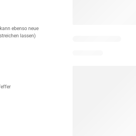
 (kann ebenso neue
streichen lassen)
effer