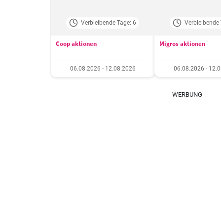
Verbleibende Tage: 6
Verbleibende 
Coop aktionen
Migros aktionen
06.08.2026 - 12.08.2026
06.08.2026 - 12.
WERBUNG