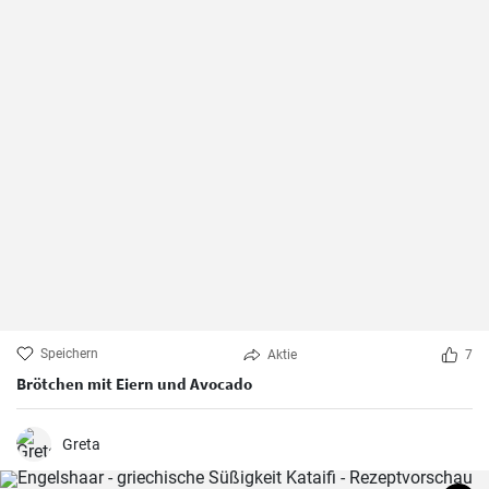
Speichern
Aktie
7
Brötchen mit Eiern und Avocado
Greta