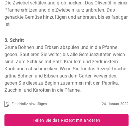
Die Zwiebel schälen und grob hacken. Das Olivenöl in einer 
Pfanne erhitzen und die Zwiebeln kurz anbraten. Das 
gehackte Gemüse hinzufügen und anbraten, bis es fast gar 
ist.
3. Schritt
Grüne Bohnen und Erbsen abspülen und in die Pfanne 
geben. Sautieren Sie weiter, bis alle Gemüsezutaten weich 
sind. Zum Schluss mit Salz, Kräutern und zerdrücktem 
Knoblauch abschmecken. Wenn Sie für das Rezept frische 
grüne Bohnen und Erbsen aus dem Garten verwenden, 
geben Sie diese zu Beginn zusammen mit den Paprika, 
Zucchini und Karotten in die Pfanne.
Eine Notiz hinzufügen
24. Januar 2022
Teilen Sie das Rezept mit anderen