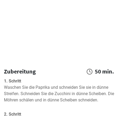
Zubereitung
50 min.
1. Schritt
Waschen Sie die Paprika und schneiden Sie sie in dünne 
Streifen. Schneiden Sie die Zucchini in dünne Scheiben. Die 
Möhren schälen und in dünne Scheiben schneiden.
2. Schritt