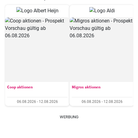
Coop aktionen
Migros aktionen
06.08.2026 - 12.08.2026
06.08.2026 - 12.08.2026
WERBUNG