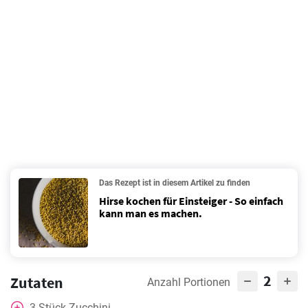
Das Rezept ist in diesem Artikel zu finden
Hirse kochen für Einsteiger - So einfach
kann man es machen.
2
Zutaten
Anzahl Portionen
3
Stück
Zucchini