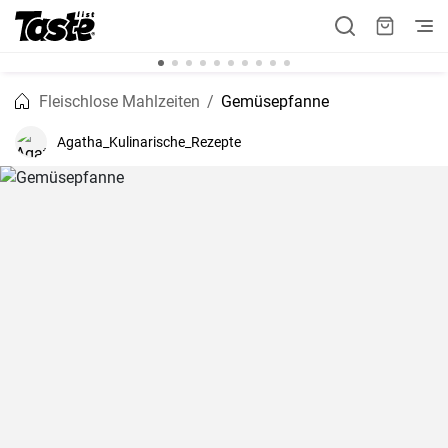
Fleischlose Mahlzeiten
Gemüsepfanne
Agatha_Kulinarische_Rezepte