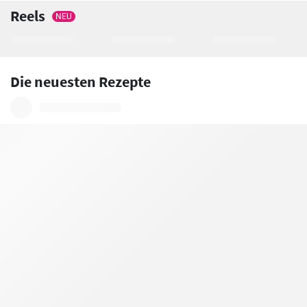
Reels
NEU
Die neuesten Rezepte