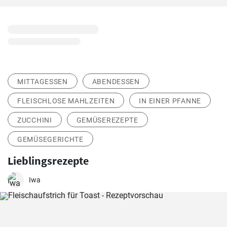
MITTAGESSEN
ABENDESSEN
FLEISCHLOSE MAHLZEITEN
IN EINER PFANNE
ZUCCHINI
GEMÜSEREZEPTE
GEMÜSEGERICHTE
Lieblingsrezepte
Iwa