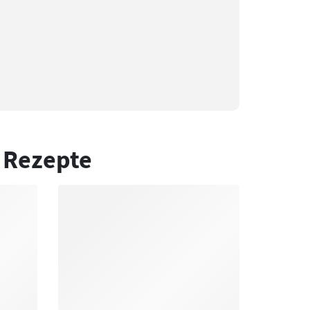
 Rezepte