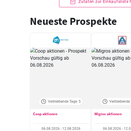
Zutaten zur Einkaufsliste
Neueste Prospekte
Verbleibende Tage: 5
Verbleibende 
Coop aktionen
Migros aktionen
06.08.2026 - 12.08.2026
06.08.2026 - 12.