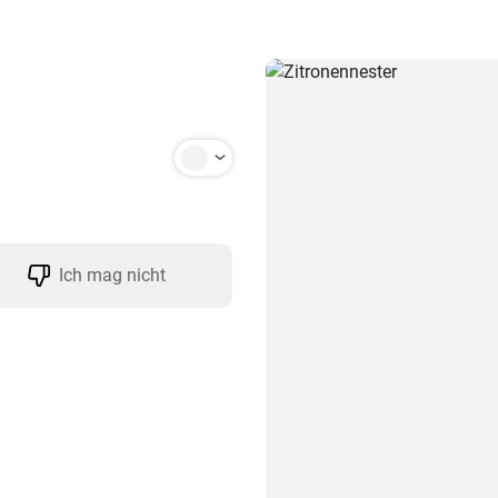
Ich mag nicht