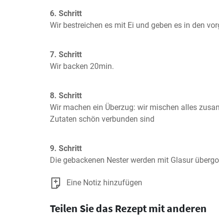
6. Schritt
Wir bestreichen es mit Ei und geben es in den vor
7. Schritt
Wir backen 20min.
8. Schritt
Wir machen ein Überzug: wir mischen alles zusam
Zutaten schön verbunden sind
9. Schritt
Die gebackenen Nester werden mit Glasur überg
Eine Notiz hinzufügen
Teilen Sie das Rezept mit anderen