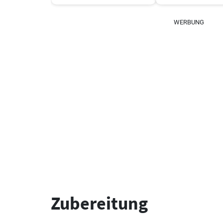
WERBUNG
Zubereitung