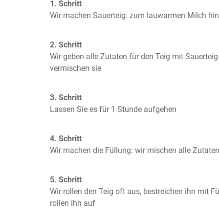
1. Schritt
Wir machen Sauerteig: zum lauwarmen Milch hin
2. Schritt
Wir geben alle Zutaten für den Teig mit Sauerteig
vermischen sie
3. Schritt
Lassen Sie es für 1 Stunde aufgehen
4. Schritt
Wir machen die Füllung: wir mischen alle Zuta
5. Schritt
Wir rollen den Teig oft aus, bestreichen ihn mit F
rollen ihn auf