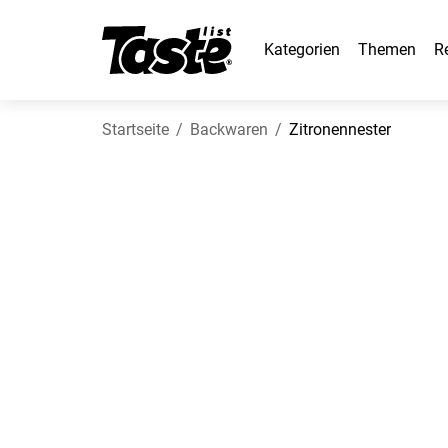
Kategorien
Themen
R
Startseite
Backwaren
Zitronennester