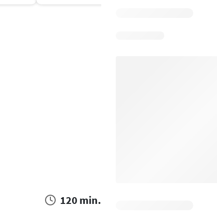
120 min.