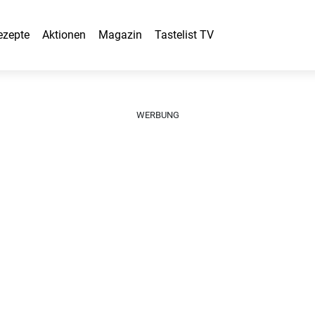
ezepte
Aktionen
Magazin
Tastelist TV
WERBUNG