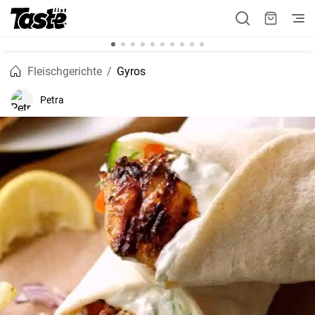
Fleischgerichte
Gyros
Petra