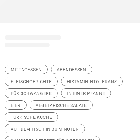
MITTAGESSEN
ABENDESSEN
FLEISCHGERICHTE
HISTAMININTOLERANZ
FÜR SCHWANGERE
IN EINER PFANNE
EIER
VEGETARISCHE SALATE
TÜRKISCHE KÜCHE
AUF DEM TISCH IN 30 MINUTEN