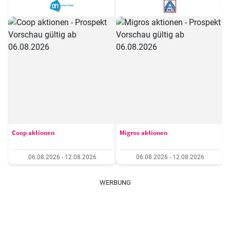
Coop aktionen
Migros aktionen
06.08.2026 - 12.08.2026
06.08.2026 - 12.08.2026
WERBUNG