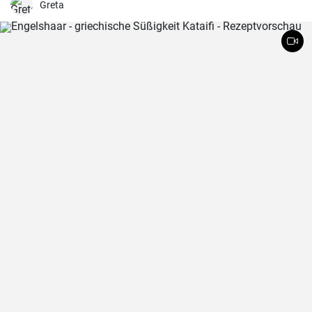
Greta