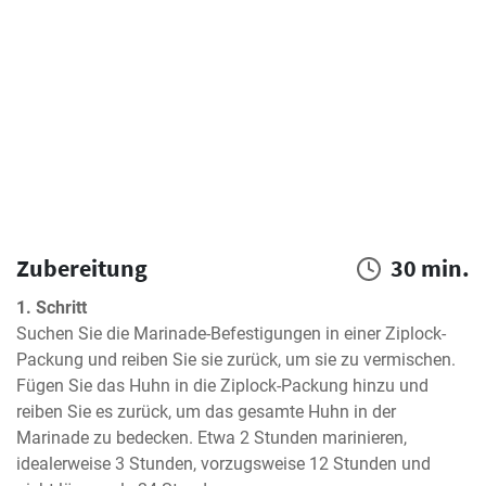
Zubereitung
30 min.
1. Schritt
Suchen Sie die Marinade-Befestigungen in einer Ziplock-
Packung und reiben Sie sie zurück, um sie zu vermischen. 
Fügen Sie das Huhn in die Ziplock-Packung hinzu und 
reiben Sie es zurück, um das gesamte Huhn in der 
Marinade zu bedecken. Etwa 2 Stunden marinieren, 
idealerweise 3 Stunden, vorzugsweise 12 Stunden und 