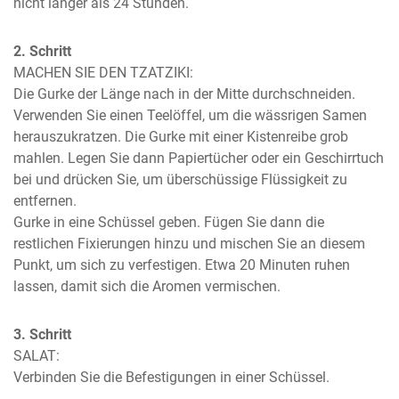
nicht länger als 24 Stunden.
2. Schritt
MACHEN SIE DEN TZATZIKI:

Die Gurke der Länge nach in der Mitte durchschneiden. 
Verwenden Sie einen Teelöffel, um die wässrigen Samen 
herauszukratzen. Die Gurke mit einer Kistenreibe grob 
mahlen. Legen Sie dann Papiertücher oder ein Geschirrtuch 
bei und drücken Sie, um überschüssige Flüssigkeit zu 
entfernen.

Gurke in eine Schüssel geben. Fügen Sie dann die 
restlichen Fixierungen hinzu und mischen Sie an diesem 
Punkt, um sich zu verfestigen. Etwa 20 Minuten ruhen 
lassen, damit sich die Aromen vermischen.
3. Schritt
SALAT:

Verbinden Sie die Befestigungen in einer Schüssel.