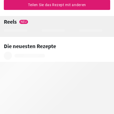
Teilen Sie das Rezept mit anderen
Reels
NEU
Die neuesten Rezepte