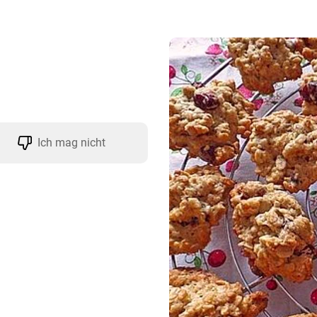
Ich mag nicht