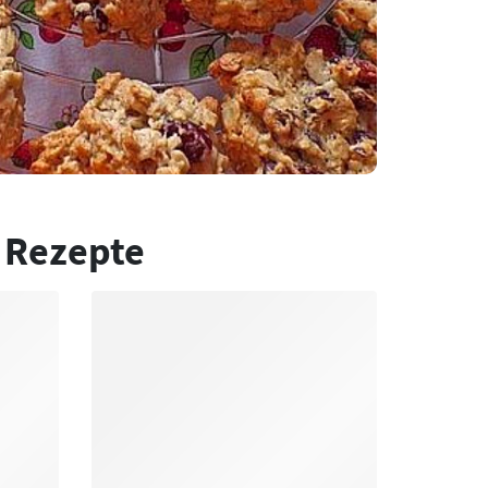
 Rezepte