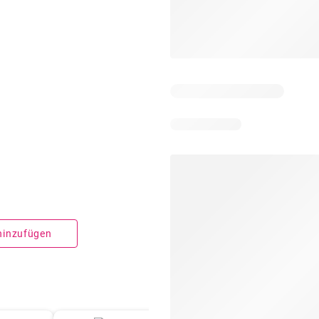
 hinzufügen