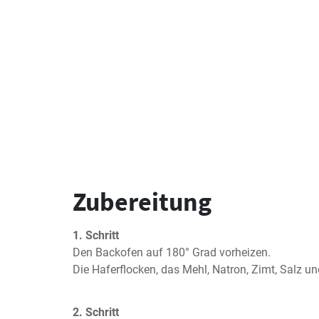
Zubereitung
1. Schritt
Den Backofen auf 180° Grad vorheizen.

Die Haferflocken, das Mehl, Natron, Zimt, Salz u
2. Schritt