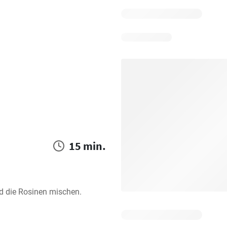
15 min.
nd die Rosinen mischen.