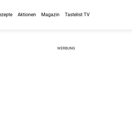
ezepte
Aktionen
Magazin
Tastelist TV
WERBUNG