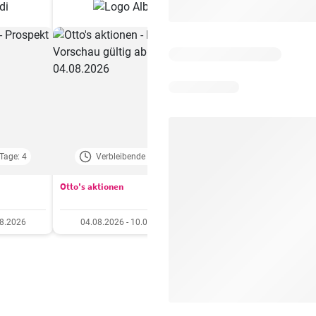
Tage: 4
Verbleibende Tage: 2
Verbleibende Tage:
Otto's aktionen
Aldi aktionen
08.2026
04.08.2026 - 10.08.2026
06.08.2026 - 12.08.20