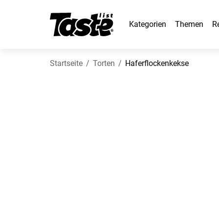
Kategorien
Themen
R
Startseite
Torten
Haferflockenkekse