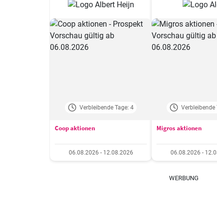
Verbleibende Tage: 4
Verbleibende 
Coop aktionen
Migros aktionen
06.08.2026 - 12.08.2026
06.08.2026 - 12.
WERBUNG