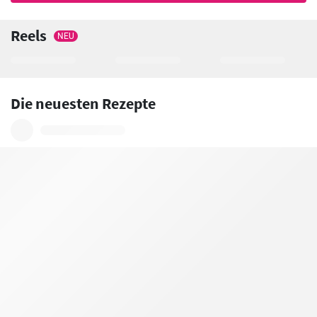
Reels
NEU
Die neuesten Rezepte