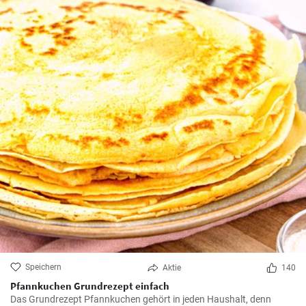
Speichern
Aktie
140
Pfannkuchen Grundrezept einfach
Das Grundrezept Pfannkuchen gehört in jeden Haushalt, denn