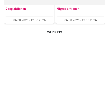
Coop aktionen
Migros aktionen
06.08.2026 - 12.08.2026
06.08.2026 - 12.08.2026
WERBUNG