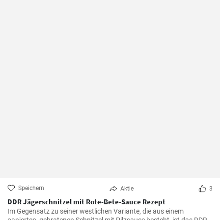
Speichern
Aktie
3
DDR Jägerschnitzel mit Rote-Bete-Sauce Rezept
Im Gegensatz zu seiner westlichen Variante, die aus einem