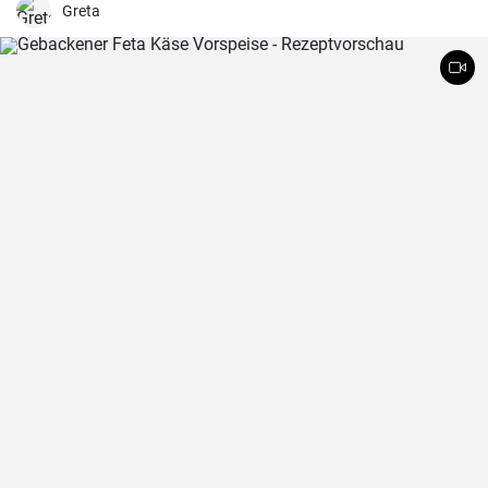
Greta