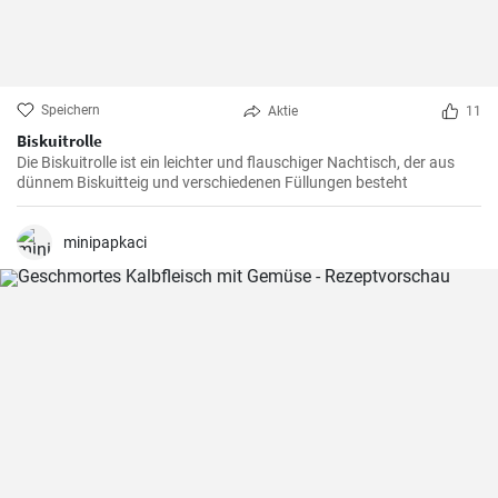
Speichern
Aktie
11
Biskuitrolle
Die Biskuitrolle ist ein leichter und flauschiger Nachtisch, der aus
dünnem Biskuitteig und verschiedenen Füllungen besteht
minipapkaci