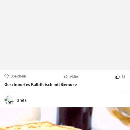
Speichern
Aktie
13
Geschmortes Kalbfleisch mit Gemüse
Greta