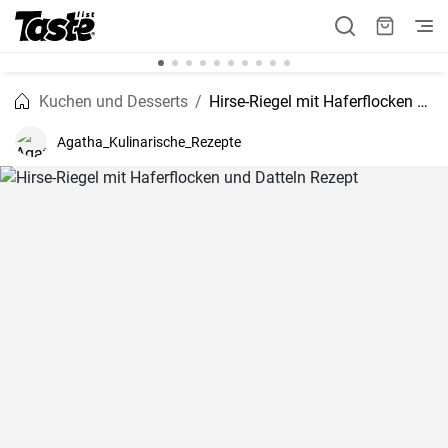
Kuchen und Desserts
Hirse-Riegel mit Haferflocken und Datteln Rezept
Agatha_Kulinarische_Rezepte