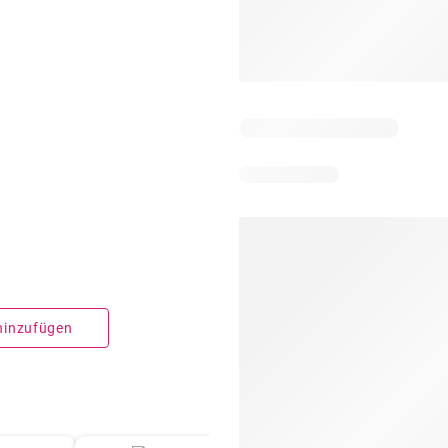
 hinzufügen