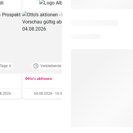
Tage: 6
Verbleibende Tage: 4
Verbleibende Tage:
Otto's aktionen
Aldi aktionen
08.2026
04.08.2026 - 10.08.2026
06.08.2026 - 12.08.20