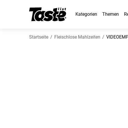
Kategorien
Themen
R
Startseite
Fleischlose Mahlzeiten
VIDEOEMP