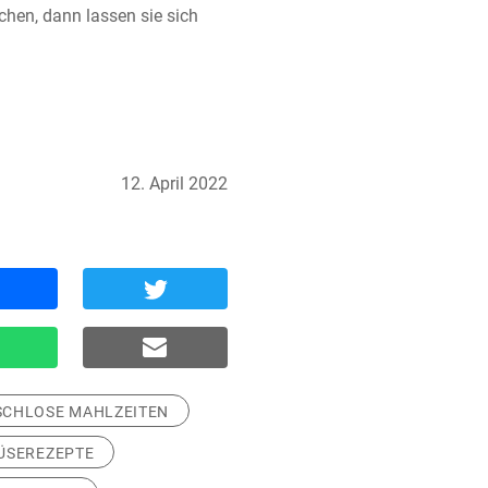
en, dann lassen sie sich 
12. April 2022
SCHLOSE MAHLZEITEN
ÜSEREZEPTE