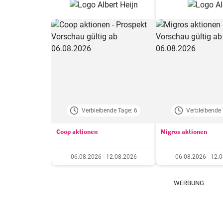
Verbleibende Tage: 6
Verbleibende 
Coop aktionen
Migros aktionen
06.08.2026 - 12.08.2026
06.08.2026 - 12.
WERBUNG