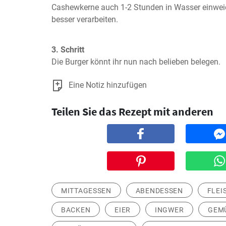
Cashewkerne auch 1-2 Stunden in Wasser einweich
besser verarbeiten.
3. Schritt
Die Burger könnt ihr nun nach belieben belegen.
Eine Notiz hinzufügen
Teilen Sie das Rezept mit anderen
MITTAGESSEN
ABENDESSEN
FLEI
BACKEN
EIER
INGWER
GEM