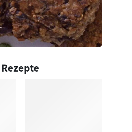
 Rezepte