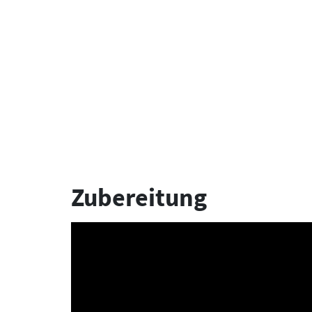
Zubereitung