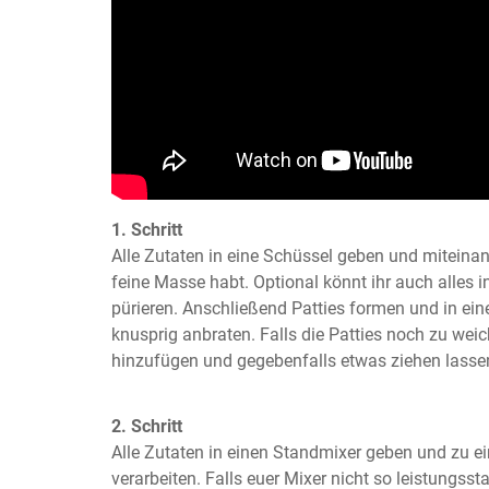
1. Schritt
Alle Zutaten in eine Schüssel geben und miteinand
feine Masse habt. Optional könnt ihr auch alles i
pürieren. Anschließend Patties formen und in ein
knusprig anbraten. Falls die Patties noch zu weic
hinzufügen und gegebenfalls etwas ziehen lasse
2. Schritt
Alle Zutaten in einen Standmixer geben und zu e
verarbeiten. Falls euer Mixer nicht so leistungsstar