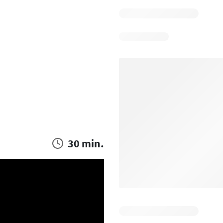
30 min.