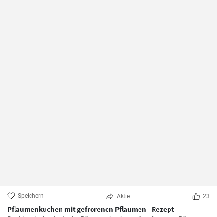
Speichern
Aktie
23
Pflaumenkuchen mit gefrorenen Pflaumen - Rezept