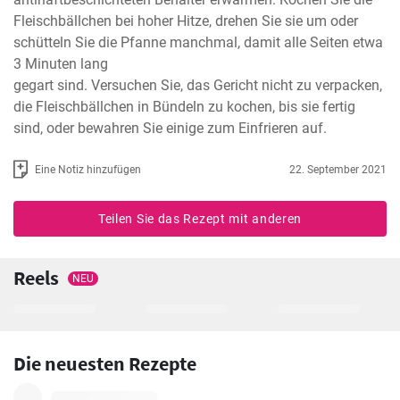
Fleischbällchen bei hoher Hitze, drehen Sie sie um oder 
schütteln Sie die Pfanne manchmal, damit alle Seiten etwa 
3 Minuten lang

gegart sind. Versuchen Sie, das Gericht nicht zu verpacken, 
die Fleischbällchen in Bündeln zu kochen, bis sie fertig 
sind, oder bewahren Sie einige zum Einfrieren auf.
Eine Notiz hinzufügen
22. September 2021
Teilen Sie das Rezept mit anderen
Reels
NEU
Die neuesten Rezepte