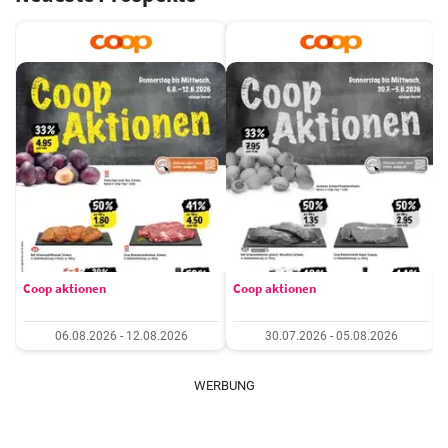
Coop aktionen
Coop aktionen
06.08.2026 - 12.08.2026
30.07.2026 - 05.08.2026
WERBUNG