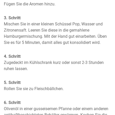
Fügen Sie die Aromen hinzu.
3. Schritt
Mischen Sie in einer kleinen Schüssel Pop, Wasser und 
Zitronensaft. Leeren Sie diese in die gemahlene 
Hamburgermischung. Mit der Hand gut einarbeiten. Üben 
Sie es für 5 Minuten, damit alles gut konsolidiert wird.
4. Schritt
Zugedeckt im Kühlschrank kurz oder sonst 2-3 Stunden 
ruhen lassen.
5. Schritt
Rollen Sie sie zu Fleischbällchen.
6. Schritt
Olivenöl in einer gusseisernen Pfanne oder einem anderen 
antihaftbeschichteten Behälter erwärmen. Kochen Sie die 