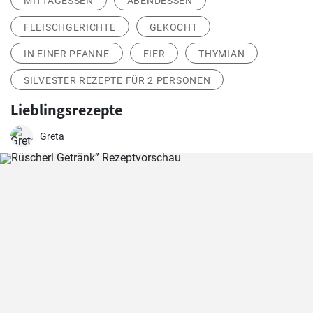
MITTAGESSEN
ABENDESSEN
FLEISCHGERICHTE
GEKOCHT
IN EINER PFANNE
EIER
THYMIAN
SILVESTER REZEPTE FÜR 2 PERSONEN
Lieblingsrezepte
Greta