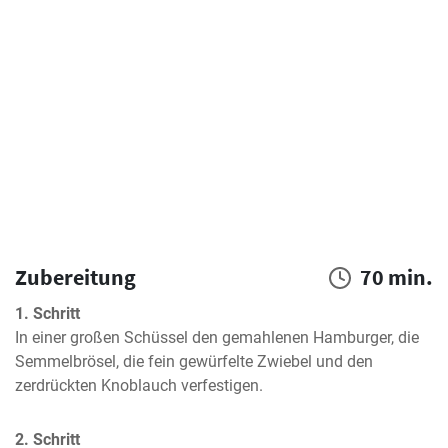
Zubereitung
70 min.
1. Schritt
In einer großen Schüssel den gemahlenen Hamburger, die 
Semmelbrösel, die fein gewürfelte Zwiebel und den 
zerdrückten Knoblauch verfestigen.
2. Schritt