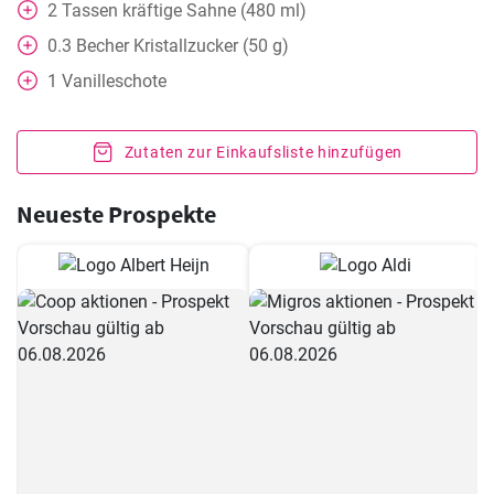
2
Tassen
kräftige Sahne (480 ml)
0.3
Becher
Kristallzucker (50 g)
1
Vanilleschote
Zutaten zur Einkaufsliste hinzufügen
Neueste Prospekte