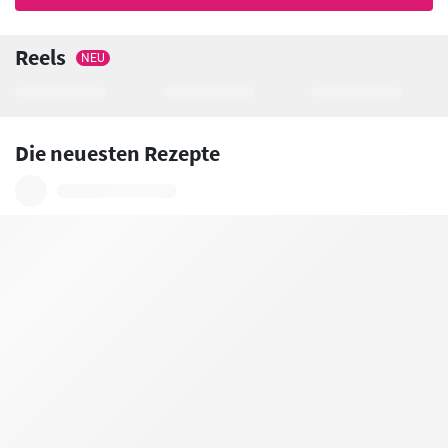
Reels
NEU
Die neuesten Rezepte