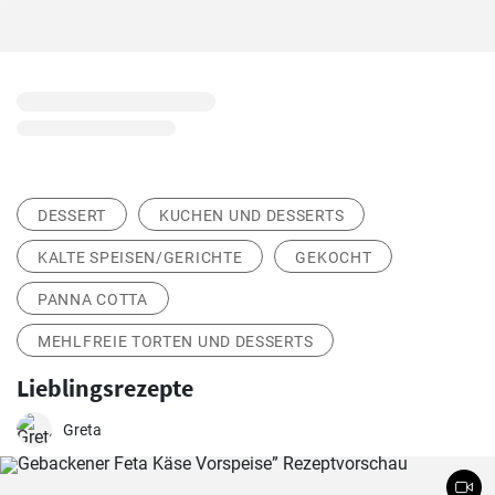
DESSERT
KUCHEN UND DESSERTS
KALTE SPEISEN/GERICHTE
GEKOCHT
PANNA COTTA
MEHLFREIE TORTEN UND DESSERTS
Lieblingsrezepte
Greta