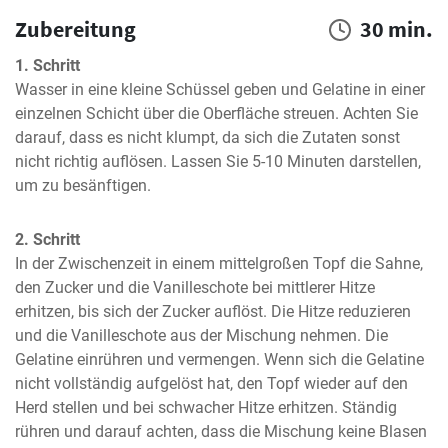
Zubereitung
30 min.
1. Schritt
Wasser in eine kleine Schüssel geben und Gelatine in einer 
einzelnen Schicht über die Oberfläche streuen. Achten Sie 
darauf, dass es nicht klumpt, da sich die Zutaten sonst 
nicht richtig auflösen. Lassen Sie 5-10 Minuten darstellen, 
um zu besänftigen.
2. Schritt
In der Zwischenzeit in einem mittelgroßen Topf die Sahne, 
den Zucker und die Vanilleschote bei mittlerer Hitze 
erhitzen, bis sich der Zucker auflöst. Die Hitze reduzieren 
und die Vanilleschote aus der Mischung nehmen. Die 
Gelatine einrühren und vermengen. Wenn sich die Gelatine 
nicht vollständig aufgelöst hat, den Topf wieder auf den 
Herd stellen und bei schwacher Hitze erhitzen. Ständig 
rühren und darauf achten, dass die Mischung keine Blasen 