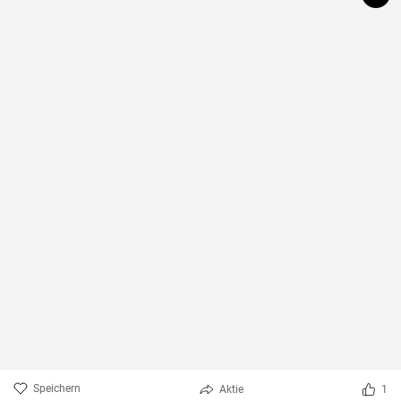
Speichern
Aktie
1