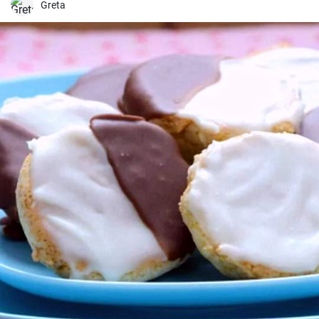
Greta