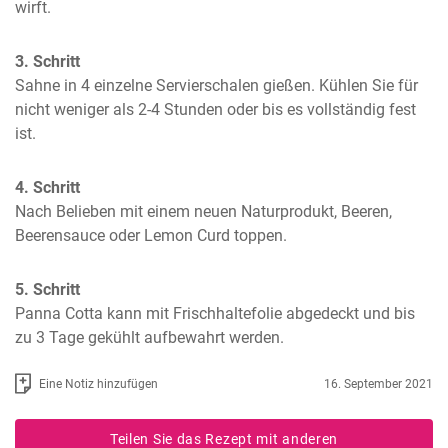
wirft.
3. Schritt
Sahne in 4 einzelne Servierschalen gießen. Kühlen Sie für 
nicht weniger als 2-4 Stunden oder bis es vollständig fest 
ist.
4. Schritt
Nach Belieben mit einem neuen Naturprodukt, Beeren, 
Beerensauce oder Lemon Curd toppen.
5. Schritt
Panna Cotta kann mit Frischhaltefolie abgedeckt und bis 
zu 3 Tage gekühlt aufbewahrt werden.
Eine Notiz hinzufügen
16. September 2021
Teilen Sie das Rezept mit anderen