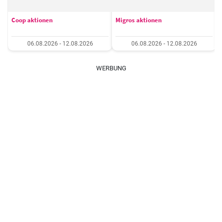
Coop aktionen
Migros aktionen
06.08.2026 - 12.08.2026
06.08.2026 - 12.08.2026
WERBUNG