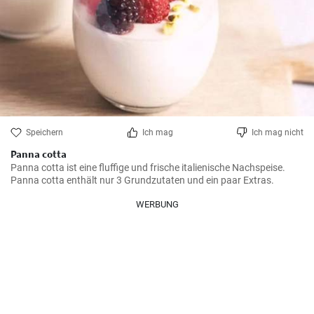
Speichern
Ich mag
Ich mag nicht
Panna cotta
Panna cotta ist eine fluffige und frische italienische Nachspeise. 
Panna cotta enthält nur 3 Grundzutaten und ein paar Extras.
WERBUNG