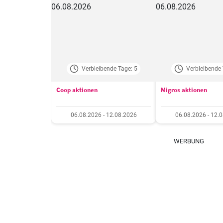
Verbleibende Tage: 5
Verbleibende 
Coop aktionen
Migros aktionen
06.08.2026 - 12.08.2026
06.08.2026 - 12.
WERBUNG