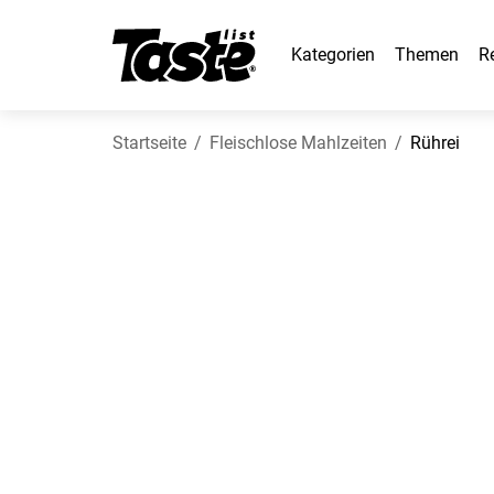
Kategorien
Themen
R
Startseite
Fleischlose Mahlzeiten
Rührei