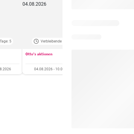
Tage: 5
Verbleibende Tage: 3
Verbleibende Tage:
Otto's aktionen
Aldi aktionen
08.2026
04.08.2026 - 10.08.2026
06.08.2026 - 12.08.20