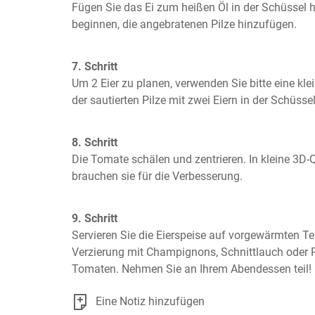
Fügen Sie das Ei zum heißen Öl in der Schüssel h
beginnen, die angebratenen Pilze hinzufügen.
7. Schritt
Um 2 Eier zu planen, verwenden Sie bitte eine klei
der sautierten Pilze mit zwei Eiern in der Schüssel
8. Schritt
Die Tomate schälen und zentrieren. In kleine 3D-
brauchen sie für die Verbesserung.
9. Schritt
Servieren Sie die Eierspeise auf vorgewärmten Tel
Verzierung mit Champignons, Schnittlauch oder Pe
Tomaten. Nehmen Sie an Ihrem Abendessen teil!
Eine Notiz hinzufügen