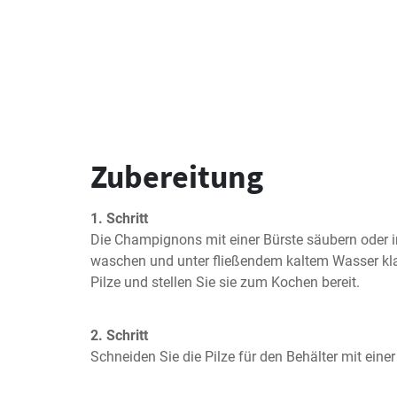
Zubereitung
1. Schritt
Die Champignons mit einer Bürste säubern oder i
waschen und unter fließendem kaltem Wasser klar
Pilze und stellen Sie sie zum Kochen bereit.
2. Schritt
Schneiden Sie die Pilze für den Behälter mit einer