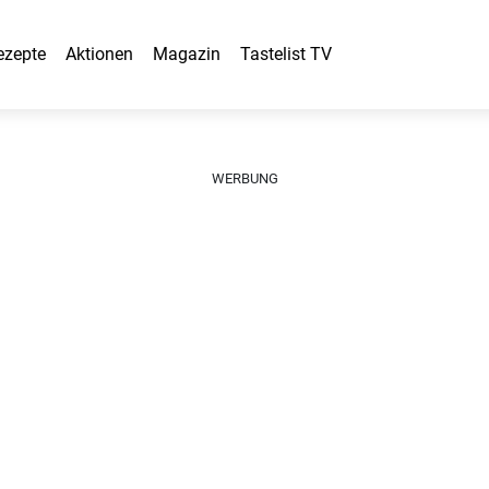
ezepte
Aktionen
Magazin
Tastelist TV
WERBUNG