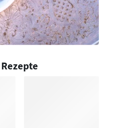
 Rezepte