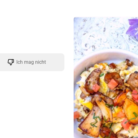
Ich mag nicht