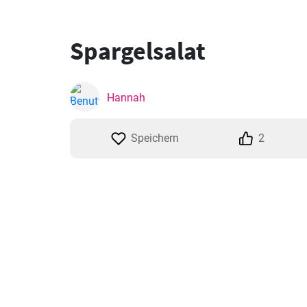
Spargelsalat
Hannah
Speichern
2