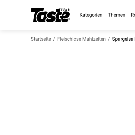
Kategorien
Themen
R
Startseite
Fleischlose Mahlzeiten
Spargelsal