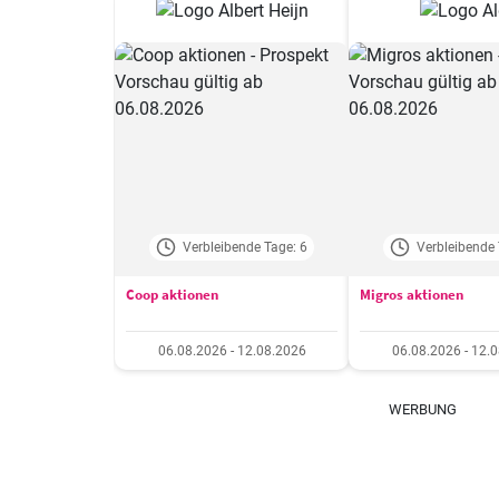
Verbleibende Tage: 6
Verbleibende 
Coop aktionen
Migros aktionen
06.08.2026 - 12.08.2026
06.08.2026 - 12.
WERBUNG