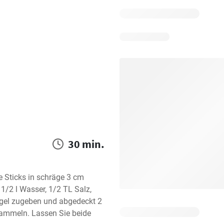
30 min.
 Sticks in schräge 3 cm 
1/2 l Wasser, 1/2 TL Salz, 
gel zugeben und abgedeckt 2 
ammeln. Lassen Sie beide 