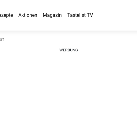
ezepte
Aktionen
Magazin
Tastelist TV
at
WERBUNG