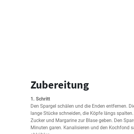
Zubereitung
1. Schritt
Den Spargel schälen und die Enden entfernen. Die
lange Stücke schneiden, die Köpfe längs spalten. 
Zucker und Margarine zur Blase geben. Den Spar
Minuten garen. Kanalisieren und den Kochfond s