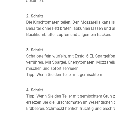
abkühlen.
2. Schritt
Die Kirschtomaten teilen. Den Mozzarella kanalisi
Behälter ohne Fett braten, abkühlen lassen und al
Basilikumblätter zupfen und allgemein hacken.
3. Schritt
Schalotte fein würfeln, mit Essig, 6 EL Spargelfon
verrühren. Mit Spargel, Cherrytomaten, Mozzarell
mischen und sofort servieren.

Tipp: Wenn Sie den Teller mit gemischtem
4. Schritt
Tipp: Wenn Sie den Teller mit gemischtem Grün z
ersetzen Sie die Kirschtomaten im Wesentlichen du
Erdbeeren. Schmeckt herrlich fruchtig und erschr