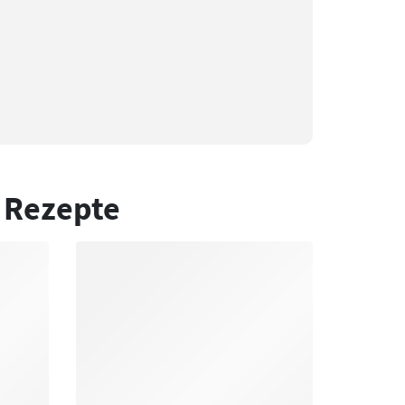
 Rezepte