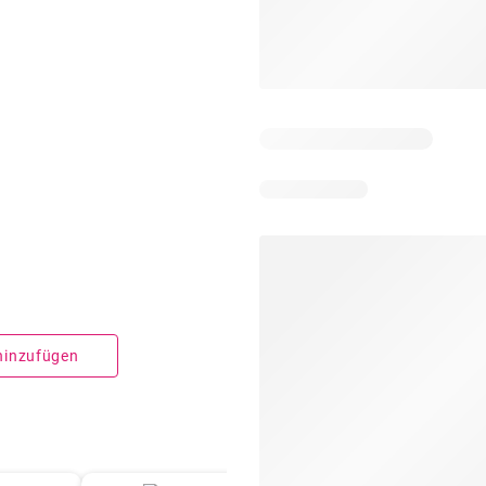
 hinzufügen