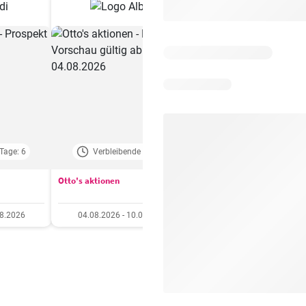
Tage: 6
Verbleibende Tage: 4
Verbleibende Tage:
Otto's aktionen
Aldi aktionen
08.2026
04.08.2026 - 10.08.2026
06.08.2026 - 12.08.20