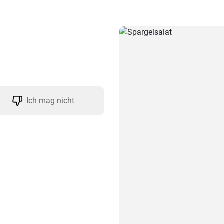
Ich mag nicht