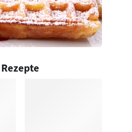
 Rezepte