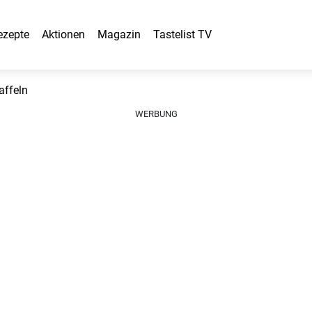
ezepte
Aktionen
Magazin
Tastelist TV
affeln
WERBUNG