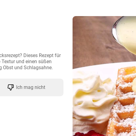
ksrezept? Dieses Rezept für 
e Textur und einen süßen 
ig Obst und Schlagsahne.
Ich mag nicht