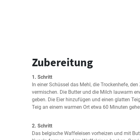
Zubereitung
1. Schritt
In einer Schüssel das Mehl, die Trockenhefe, den
vermischen. Die Butter und die Milch lauwarm e
geben. Die Eier hinzufügen und einen glatten Teig
Teig an einem warmen Ort etwa 60 Minuten gehe
2. Schritt
Das belgische Waffeleisen vorheizen und mit Butte