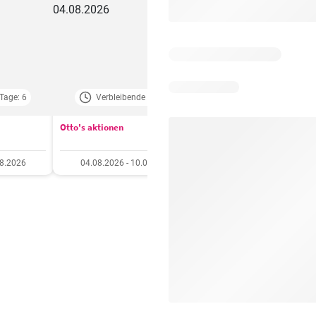
Tage: 6
Verbleibende Tage: 4
Verbleibende Tage:
Otto's aktionen
Aldi aktionen
08.2026
04.08.2026 - 10.08.2026
06.08.2026 - 12.08.20