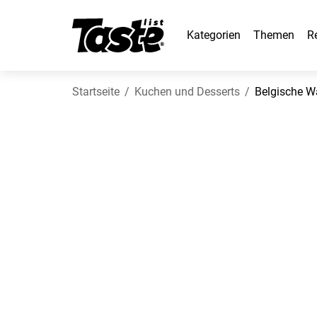
Kategorien
Themen
R
Startseite
Kuchen und Desserts
Belgische W