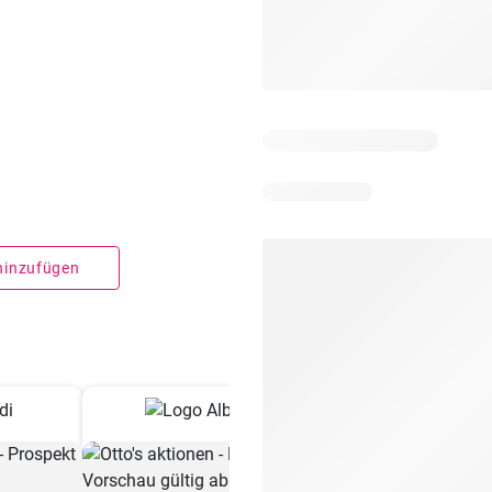
 hinzufügen